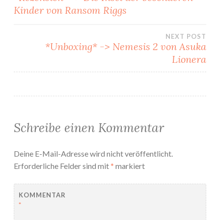
Kinder von Ransom Riggs
NEXT POST
*Unboxing* -> Nemesis 2 von Asuka
Lionera
Schreibe einen Kommentar
Deine E-Mail-Adresse wird nicht veröffentlicht.
Erforderliche Felder sind mit
*
markiert
KOMMENTAR
*