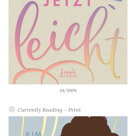
24/100%
Currently Reading – Print