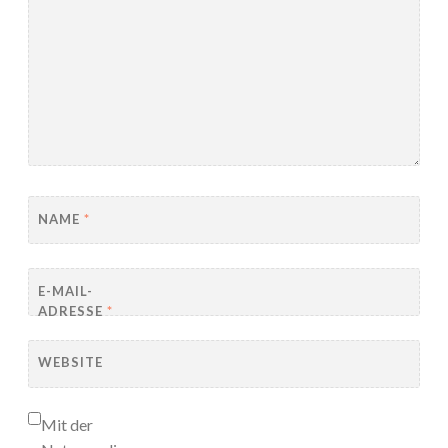
NAME
*
E-MAIL-
ADRESSE
*
WEBSITE
Mit der