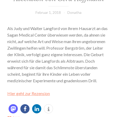
Februar 1, 2018
Donatha
Als Judy und Walter Langford von ihrem Hausarzt an das
Sagan Medical Center überwiesen werden, da ahnen sie
nicht, auf welche Art und Weise man ihren ungeborenen
Zwillingen helfen will. Professor Bergström, der Leiter
der Klinik, verfolgt ganz eigene Interessen. Die Geburt
erweist sich für die Langfords als Albtraum. Doch
während für sie damit das Schlimmste überstanden
scheint, beginnt für ihre Kinder ein Leben voller
medizinischer Experimente und gnadenlosem Drill.
Hier geht zur Rezension