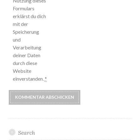
Nutzung dieses
Formulars
erklärst du dich
mit der
Speicherung
und
Verarbeitung
deiner Daten
durch diese
Website
einverstanden.
*
Search