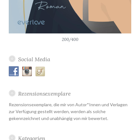
200/400
Social Media
Rezensionsexemplare
Rezensionsexemplare, die mir von Autor*Innen und Verlagen
zur Verfügung gestellt werden, werden als solche
gekennzeichnet und unabhängig von mir bewertet.
Kategorien