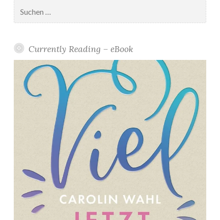
Suchen
nach:
Currently Reading – eBook