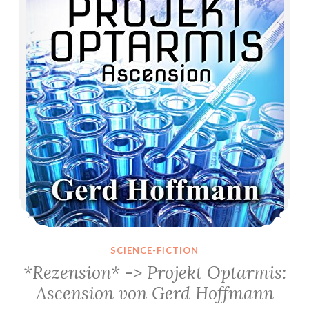
SCIENCE-FICTION
*Rezension* -> Projekt Optarmis:
Ascension von Gerd Hoffmann