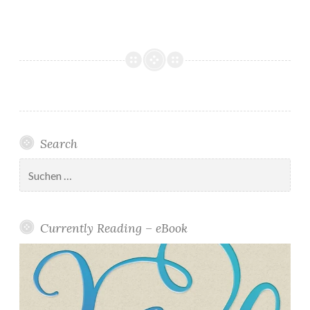
Search
Suchen
nach:
Currently Reading – eBook