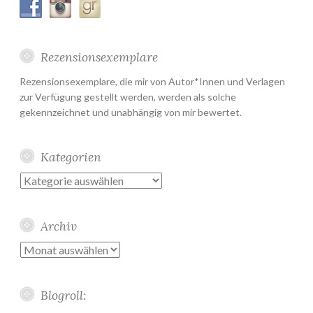
Rezensionsexemplare
Rezensionsexemplare, die mir von Autor*Innen und Verlagen
zur Verfügung gestellt werden, werden als solche
gekennzeichnet und unabhängig von mir bewertet.
Kategorien
Kategorien
Archiv
Archiv
Blogroll: