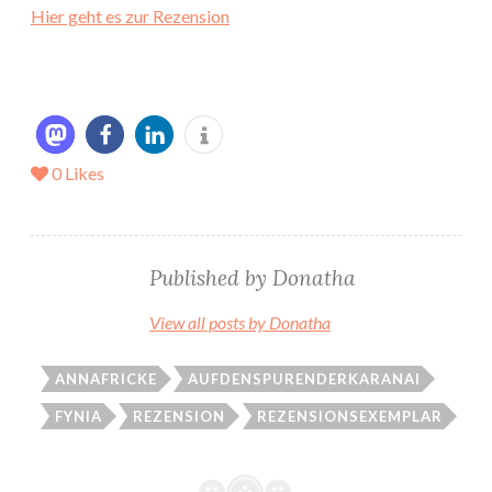
Hier geht es zur Rezension
0
Likes
Published by
Donatha
View all posts by Donatha
ANNAFRICKE
AUFDENSPURENDERKARANAI
FYNIA
REZENSION
REZENSIONSEXEMPLAR