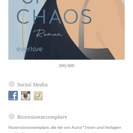
200/400
Social Media
Rezensionsexemplare
Rezensionsexemplare, die mir von Autor*Innen und Verlagen