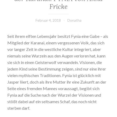
Fricke
Februar 4, 2018
Donatha
Seit ihrem elften Lebensjahr besitzt Fynia eine Gabe – als
Mitglied der Karanai, einem vergessenen Volk, das sich
vor langer Zeit in die westliche Kultur integriert, aber
niemals seine Wurzeln aus den Augen verloren hat, kann
sie sich in einen Geisterwolf verwandeln. Visionen, die
jedem Kind seine Bestimmung zeigen, sind nur eine ihrer
vielen mythischen Traditionen. Fynia ist glücklich mit
Jasper liiert, doch als ihre Mutter ihr eine Zukunft an der
Seite eines fremden Mannes voraussagt, begibt sich
Fynia auf die Suche nach der Wurzel der Visionen und
stößt dabei auf ein seltsames Schaf, das noch nicht
sterben darf.