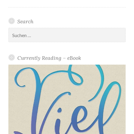
Search
Suchen
nach:
Currently Reading – eBook