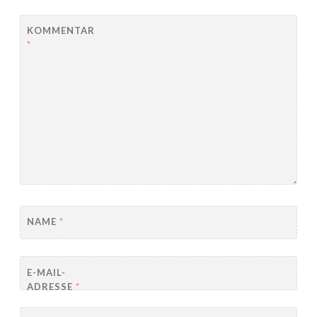
KOMMENTAR
*
NAME
*
E-MAIL-
ADRESSE
*