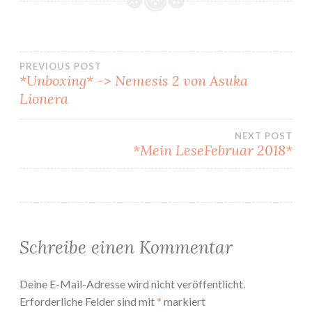
Beitragsnavigation
PREVIOUS POST
*Unboxing* -> Nemesis 2 von Asuka
Lionera
NEXT POST
*Mein LeseFebruar 2018*
Schreibe einen Kommentar
Deine E-Mail-Adresse wird nicht veröffentlicht.
Erforderliche Felder sind mit
*
markiert