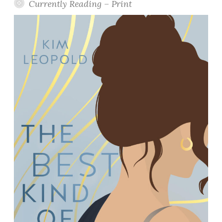
Currently Reading – Print