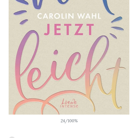
24/100%