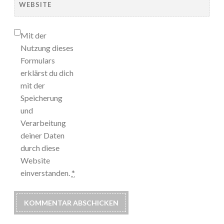
WEBSITE
Mit der
Nutzung dieses
Formulars
erklärst du dich
mit der
Speicherung
und
Verarbeitung
deiner Daten
durch diese
Website
einverstanden.
*