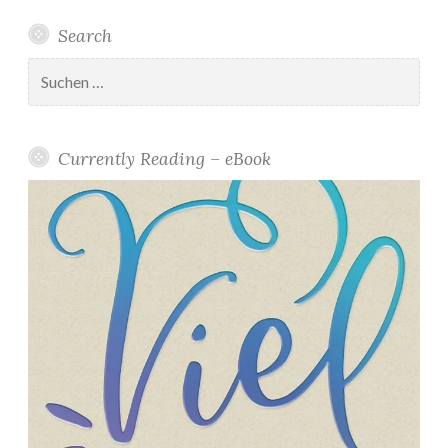
Search
Suchen
nach:
Currently Reading – eBook