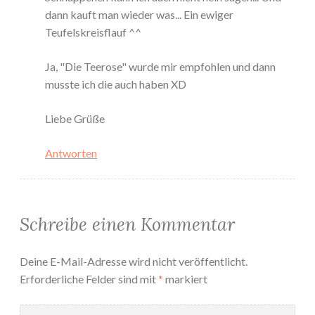
dann kauft man wieder was... Ein ewiger
Teufelskreisflauf ^^
Ja, "Die Teerose" wurde mir empfohlen und dann
musste ich die auch haben XD
Liebe Grüße
Antworten
Schreibe einen Kommentar
Deine E-Mail-Adresse wird nicht veröffentlicht.
Erforderliche Felder sind mit
*
markiert