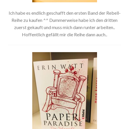
Ich habe es endlich geschafft den ersten Band der Rebell-
Reihe zu kaufen ^^ Dummerweise habe ich den dritten
zuerst gekauft und muss mich dann runter arbeiten..
Hoffentlich gefällt mir die Reihe dann auch..