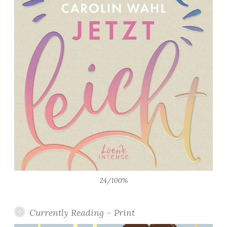
24/100%
Currently Reading – Print