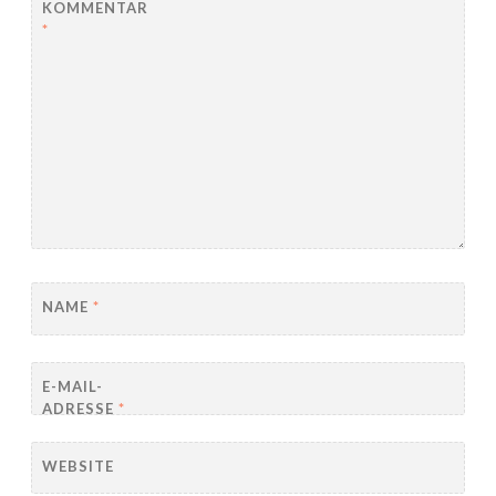
KOMMENTAR
*
NAME
*
E-MAIL-
ADRESSE
*
WEBSITE