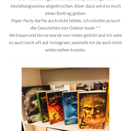
beziehungsweise abgebrochen. Aber dazu wird es noch
einen Beitrag geben.
Paper Party
durfte auch nicht fehlen. Ich möchte ja noch
die Geschichte von Gideon lesen ^^
Vertrauen und Verrat
wurde von vielen gelobt und ich sehe
es auch noch oft auf Instagram, weshalb ich da auch nicht
widerstehen konnte..