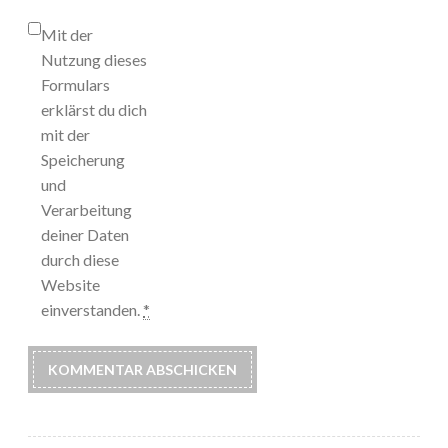
Mit der
Nutzung dieses
Formulars
erklärst du dich
mit der
Speicherung
und
Verarbeitung
deiner Daten
durch diese
Website
einverstanden.
*