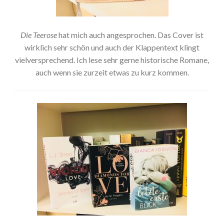
Die Teerose
hat mich auch angesprochen. Das Cover ist
wirklich sehr schön und auch der Klappentext klingt
vielversprechend. Ich lese sehr gerne historische Romane,
auch wenn sie zurzeit etwas zu kurz kommen.