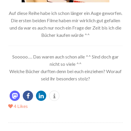
Auf diese Reihe habe ich schon länger ein Auge geworfen.
Die ersten beiden Filme haben mir wirklich gut gefallen
und da war es auch nur noch ein Frage der Zeit bis ich die
Bücher kaufen würde ^^
Sooooo…. Das waren auch schon alle ^^ Sind doch gar
nicht so viele ^^
Welche Bücher durften denn bei euch einziehen? Worauf
seid ihr besonders stolz?
4
Likes