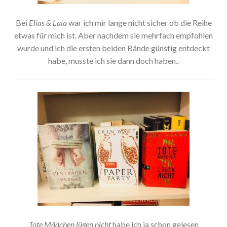
Bei
Elias & Laia
war ich mir lange nicht sicher ob die Reihe
etwas für mich ist. Aber nachdem sie mehrfach empfohlen
wurde und ich die ersten beiden Bände günstig entdeckt
habe, musste ich sie dann doch haben..
Tote Mädchen lügen nicht
habe ich ja schon gelesen