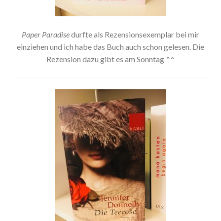
Paper Paradise
durfte als Rezensionsexemplar bei mir
einziehen und ich habe das Buch auch schon gelesen. Die
Rezension dazu gibt es am Sonntag ^^