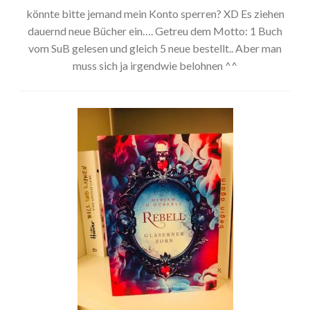
könnte bitte jemand mein Konto sperren? XD Es ziehen
dauernd neue Bücher ein…. Getreu dem Motto: 1 Buch
vom SuB gelesen und gleich 5 neue bestellt.. Aber man
muss sich ja irgendwie belohnen ^^