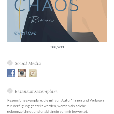
200/400
Social Media
Rezensionsexemplare
Rezensionsexemplare, die mir von Autor*Innen und Verlagen
zur Verfügung gestellt werden, werden als solche
gekennzeichnet und unabhängig von mir bewertet.