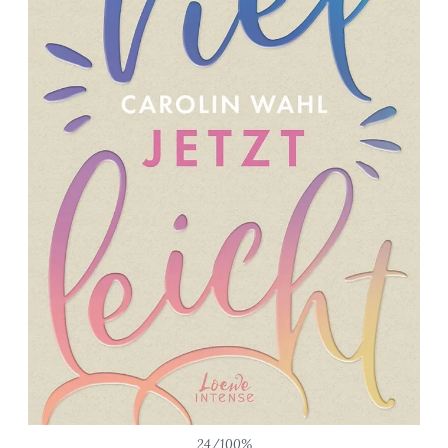
24/100%