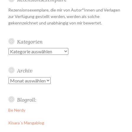
Rezensionsexemplare, die mir von Autor*Innen und Verlagen
zur Verfügung gestellt werden, werden als solche
gekennzeichnet und unabhängig von mir bewertet.
Kategorien
Kategorien
Archiv
Archiv
Blogroll:
Be Nerdy
Kisara´s Mangablog