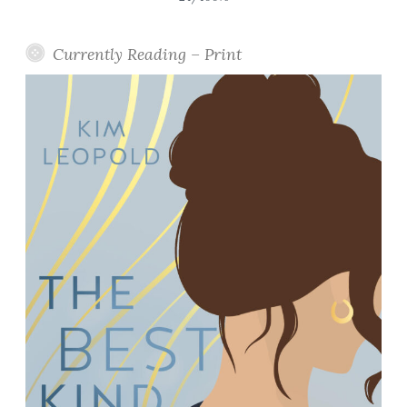
Currently Reading – Print