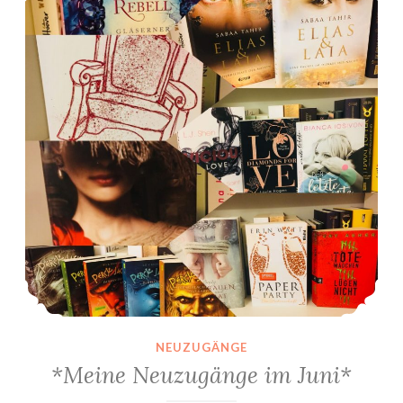
NEUZUGÄNGE
*Meine Neuzugänge im Juni*