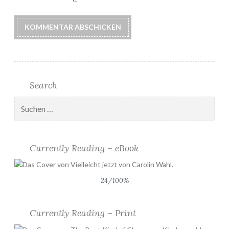
Search
Suchen
nach:
Currently Reading – eBook
24/100%
Currently Reading – Print