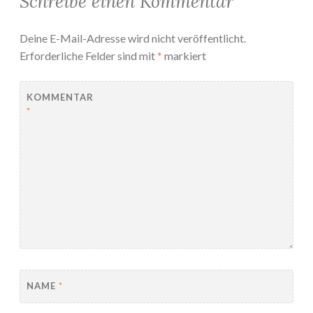
Schreibe einen Kommentar
Deine E-Mail-Adresse wird nicht veröffentlicht.
Erforderliche Felder sind mit
*
markiert
KOMMENTAR
*
NAME
*