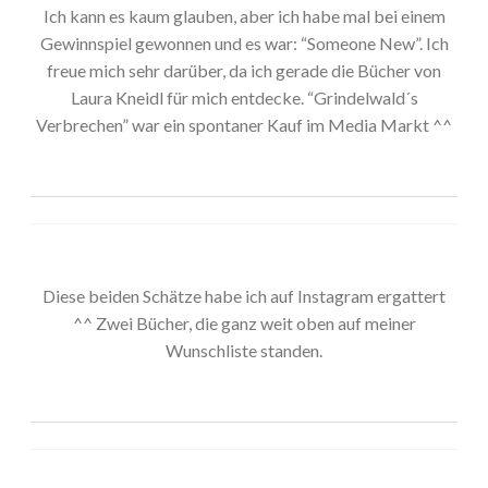
Ich kann es kaum glauben, aber ich habe mal bei einem
Gewinnspiel gewonnen und es war: “Someone New”. Ich
freue mich sehr darüber, da ich gerade die Bücher von
Laura Kneidl für mich entdecke. “Grindelwald´s
Verbrechen” war ein spontaner Kauf im Media Markt ^^
Diese beiden Schätze habe ich auf Instagram ergattert
^^ Zwei Bücher, die ganz weit oben auf meiner
Wunschliste standen.