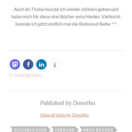
Auch im Thalia musste ich wieder stöbern gehen und
habe mich für diese drei Bücher entschieden. Vielleicht
beende ich jetzt endlich mal die Redwood Reihe ^^
Loading Likes...
Published by
Donatha
View all posts by Donatha
BUCHBLOGGER
FEBRUAR
NEUE BÜCHER