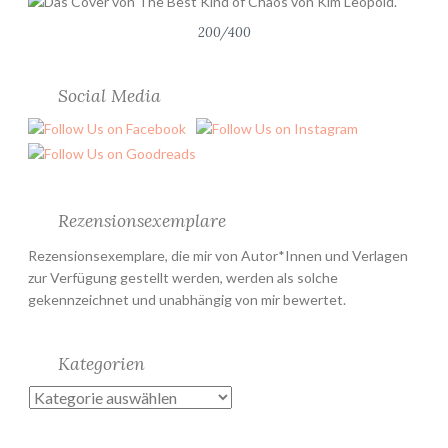
200/400
Social Media
Rezensionsexemplare
Rezensionsexemplare, die mir von Autor*Innen und Verlagen
zur Verfügung gestellt werden, werden als solche
gekennzeichnet und unabhängig von mir bewertet.
Kategorien
Kategorien