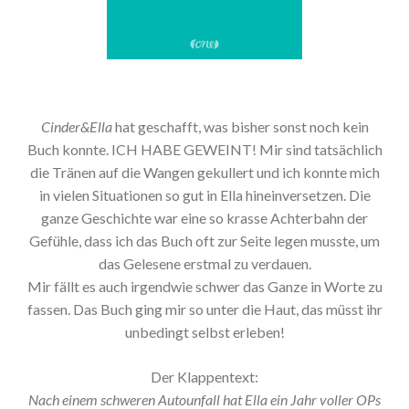
Cinder&Ella
hat geschafft, was bisher sonst noch kein
Buch konnte. ICH HABE GEWEINT! Mir sind tatsächlich
die Tränen auf die Wangen gekullert und ich konnte mich
in vielen Situationen so gut in Ella hineinversetzen. Die
ganze Geschichte war eine so krasse Achterbahn der
Gefühle, dass ich das Buch oft zur Seite legen musste, um
das Gelesene erstmal zu verdauen.
Mir fällt es auch irgendwie schwer das Ganze in Worte zu
fassen. Das Buch ging mir so unter die Haut, das müsst ihr
unbedingt selbst erleben!
Der Klappentext:
Nach einem schweren Autounfall hat Ella ein Jahr voller OPs