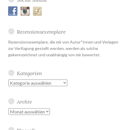
Rezensionsexemplare
Rezensionsexemplare, die mir von Autor*Innen und Verlagen
zur Verfügung gestellt werden, werden als solche
gekennzeichnet und unabhängig von mir bewertet.
Kategorien
Kategorien
Archiv
Archiv