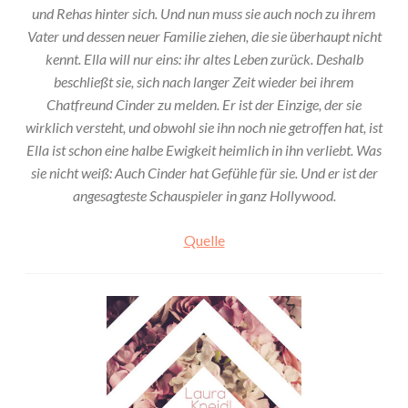
und Rehas hinter sich. Und nun muss sie auch noch zu ihrem
Vater und dessen neuer Familie ziehen, die sie überhaupt nicht
kennt. Ella will nur eins: ihr altes Leben zurück. Deshalb
beschließt sie, sich nach langer Zeit wieder bei ihrem
Chatfreund Cinder zu melden. Er ist der Einzige, der sie
wirklich versteht, und obwohl sie ihn noch nie getroffen hat, ist
Ella ist schon eine halbe Ewigkeit heimlich in ihn verliebt. Was
sie nicht weiß: Auch Cinder hat Gefühle für sie. Und er ist der
angesagteste Schauspieler in ganz Hollywood.
Quelle