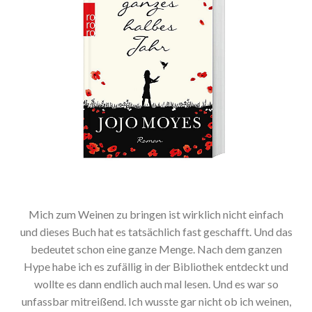
Mich zum Weinen zu bringen ist wirklich nicht einfach
und dieses Buch hat es tatsächlich fast geschafft. Und das
bedeutet schon eine ganze Menge. Nach dem ganzen
Hype habe ich es zufällig in der Bibliothek entdeckt und
wollte es dann endlich auch mal lesen. Und es war so
unfassbar mitreißend. Ich wusste gar nicht ob ich weinen,