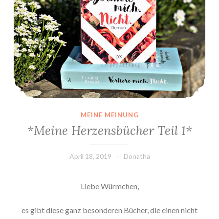
MEINE MEINUNG
*Meine Herzensbücher Teil 1*
April 18, 2019
Donatha
Liebe Würmchen,
es gibt diese ganz besonderen Bücher, die einen nicht