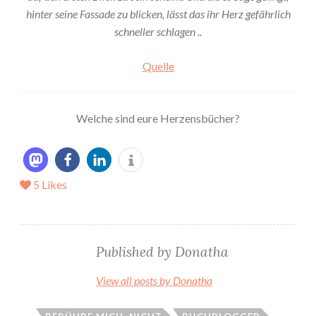
hinter seine Fassade zu blicken, lässt das ihr Herz gefährlich
schneller schlagen ..
Quelle
Welche sind eure Herzensbücher?
5
Likes
Published by
Donatha
View all posts by Donatha