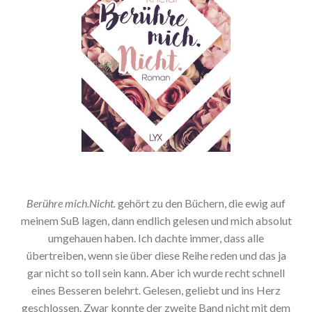
Berühre mich.Nicht.
gehört zu den Büchern, die ewig auf
meinem SuB lagen, dann endlich gelesen und mich absolut
umgehauen haben. Ich dachte immer, dass alle
übertreiben, wenn sie über diese Reihe reden und das ja
gar nicht so toll sein kann. Aber ich wurde recht schnell
eines Besseren belehrt. Gelesen, geliebt und ins Herz
geschlossen. Zwar konnte der zweite Band nicht mit dem