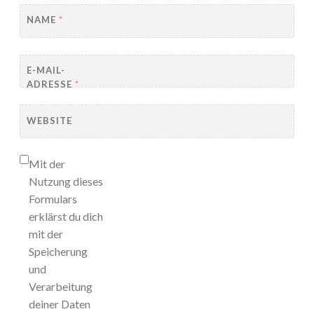
NAME
*
E-MAIL-
ADRESSE
*
WEBSITE
Mit der
Nutzung dieses
Formulars
erklärst du dich
mit der
Speicherung
und
Verarbeitung
deiner Daten