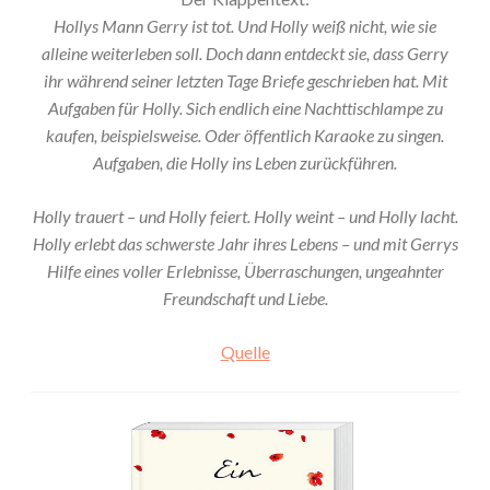
Hollys Mann Gerry ist tot. Und Holly weiß nicht, wie sie
alleine weiterleben soll. Doch dann entdeckt sie, dass Gerry
ihr während seiner letzten Tage Briefe geschrieben hat. Mit
Aufgaben für Holly. Sich endlich eine Nachttischlampe zu
kaufen, beispielsweise. Oder öffentlich Karaoke zu singen.
Aufgaben, die Holly ins Leben zurückführen.
Holly trauert – und Holly feiert. Holly weint – und Holly lacht.
Holly erlebt das schwerste Jahr ihres Lebens – und mit Gerrys
Hilfe eines voller Erlebnisse, Überraschungen, ungeahnter
Freundschaft und Liebe.
Quelle