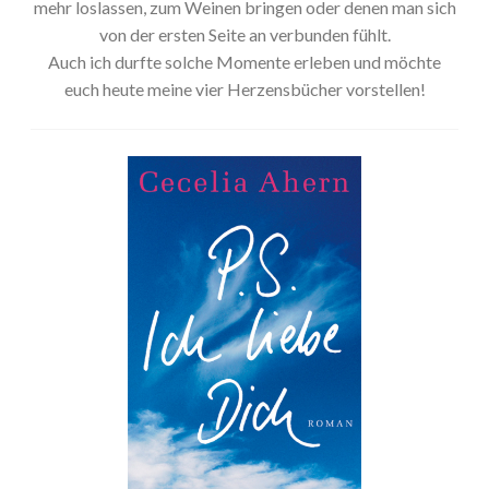
mehr loslassen, zum Weinen bringen oder denen man sich
von der ersten Seite an verbunden fühlt.
Auch ich durfte solche Momente erleben und möchte
euch heute meine vier Herzensbücher vorstellen!