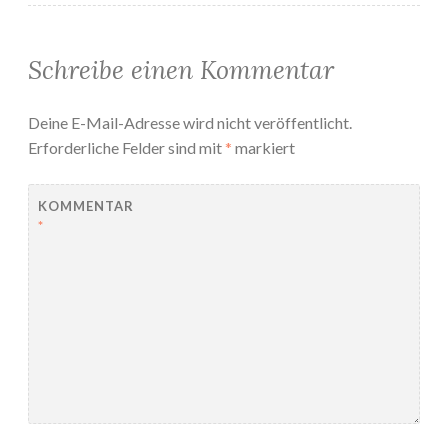
Schreibe einen Kommentar
Deine E-Mail-Adresse wird nicht veröffentlicht.
Erforderliche Felder sind mit
*
markiert
KOMMENTAR
*