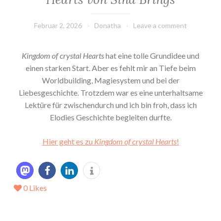
Februar 2, 2026
Donatha
Leave a comment
Kingdom of crystal Hearts
hat eine tolle Grundidee und
einen starken Start. Aber es fehlt mir an Tiefe beim
Worldbuilding, Magiesystem und bei der
Liebesgeschichte. Trotzdem war es eine unterhaltsame
Lektüre für zwischendurch und ich bin froh, dass ich
Elodies Geschichte begleiten durfte.
Hier geht es zu
Kingdom of crystal Hearts
!
0
Likes