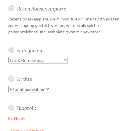
Rezensionsexemplare
Rezensionsexemplare, die mir von Autor*Innen und Verlagen
zur Verfügung gestellt werden, werden als solche
gekennzeichnet und unabhängig von mir bewertet.
Kategorien
Kategorien
Archiv
Archiv
Blogroll:
Be Nerdy
Kisara´s Mangablog