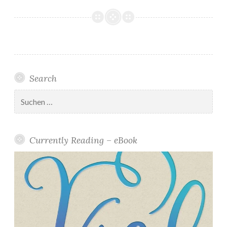
Search
Suchen
nach:
Currently Reading – eBook