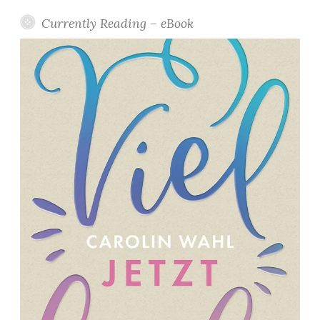
Currently Reading – eBook