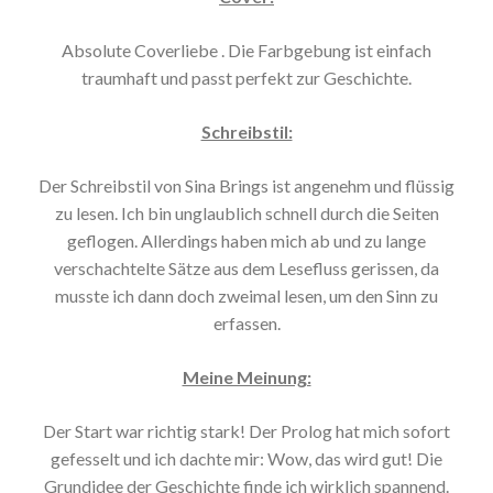
Absolute Coverliebe . Die Farbgebung ist einfach
traumhaft und passt perfekt zur Geschichte.
Schreibstil:
Der Schreibstil von Sina Brings ist angenehm und flüssig
zu lesen. Ich bin unglaublich schnell durch die Seiten
geflogen. Allerdings haben mich ab und zu lange
verschachtelte Sätze aus dem Lesefluss gerissen, da
musste ich dann doch zweimal lesen, um den Sinn zu
erfassen.
Meine Meinung:
Der Start war richtig stark! Der Prolog hat mich sofort
gefesselt und ich dachte mir: Wow, das wird gut! Die
Grundidee der Geschichte finde ich wirklich spannend.