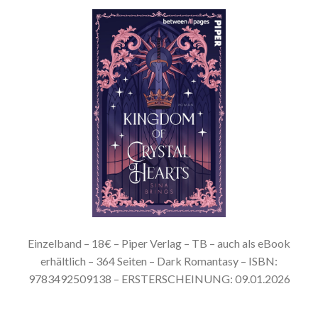
Einzelband – 18€ – Piper Verlag – TB – auch als eBook
erhältlich – 364 Seiten – Dark Romantasy – ISBN:
9783492509138 – ERSTERSCHEINUNG: 09.01.2026