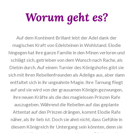
Worum geht es?
Auf dem Kontinent Brillant lebt der Adel dank der
magischen Kraft von Edelsteinen in Wohlstand. Elodie
hingegen hat ihre ganze Familie in den Minen verloren und
schlägt sich, getrieben von dem Wunsch nach Rache, als
Diebin durch. Auf einem Turnier des Königshofes gibt sie
sich mit ihren Rebellenfreunden als Adelige aus, aber dann
entfaltet sich in ihr ungeahnte Magie. Ihre Tarnung fliegt
auf und sie wird von der grausamen Königin gezwungen,
ihre neuen Kräfte als die des magielosen Prinzen Rafe
auszugeben. Während die Rebellen auf das geplante
Attentat auf den Prinzen drängen, kommt Elodie Rafe
näher, als ihr lieb ist. Doch sie ahnt nicht, dass Gefühle in
diesem Königreich ihr Untergang sein könnten, denn sie