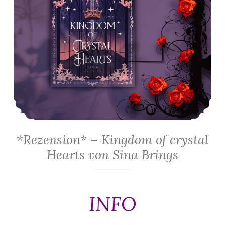
*Rezension* – Kingdom of crystal
Hearts von Sina Brings
INFO