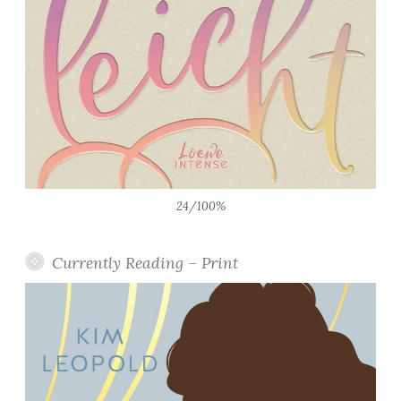
24/100%
Currently Reading – Print