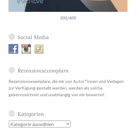
200/400
Social Media
Rezensionsexemplare
Rezensionsexemplare, die mir von Autor*Innen und Verlagen
zur Verfügung gestellt werden, werden als solche
gekennzeichnet und unabhängig von mir bewertet.
Kategorien
Kategorien