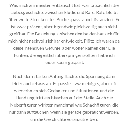
Was mich am meisten enttäuscht hat, war tatsächlich die
Liebesgeschichte zwischen Elodie und Rafe. Rafe bleibt
über weite Strecken des Buches passiv und distanziert. Er
ist zwar präsent, aber irgendwie gleichzeitig auch nicht
greifbar. Die Beziehung zwischen den beiden hat sich für
mich nicht nachvollziehbar entwickelt. Plötzlich waren da
diese intensiven Gefühle, aber woher kamen die? Die
Funken, die eigentlich überspringen sollten, habe ich
leider kaum gespürt.
Nach dem starken Anfang flachte die Spannung dann
leider auch etwas ab. Es passiert zwar einiges, aber oft
wiederholen sich Gedanken und Situationen, und die
Handlung tritt ein bisschen auf der Stelle. Auch die
Nebenfiguren wirkten manchmal wie Schachfiguren, die
nur dann auftauchen, wenn sie gerade gebraucht werden,
um die Geschichte voranzutreiben.