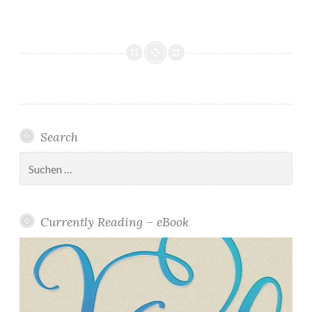
Search
Suchen
nach:
Currently Reading – eBook