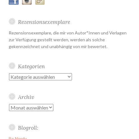
Rezensionsexemplare
Rezensionsexemplare, die mir von Autor*Innen und Verlagen
zur Verfügung gestellt werden, werden als solche
gekennzeichnet und unabhängig von mir bewertet.
Kategorien
Kategorien
Archiv
Archiv
Blogroll:
Be Nerdy