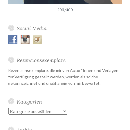
200/400
Social Media
Rezensionsexemplare
Rezensionsexemplare, die mir von Autor*Innen und Verlagen
zur Verfügung gestellt werden, werden als solche
gekennzeichnet und unabhängig von mir bewertet.
Kategorien
Kategorien