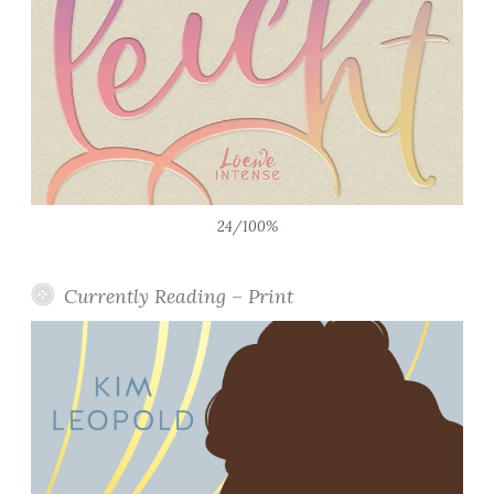
24/100%
Currently Reading – Print