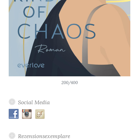
200/400
Social Media
Rezensionsexemplare