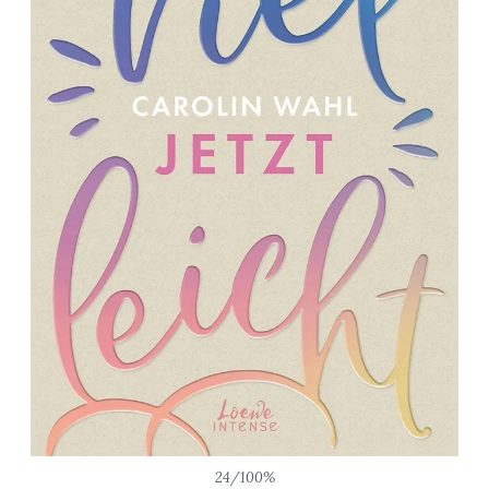
24/100%