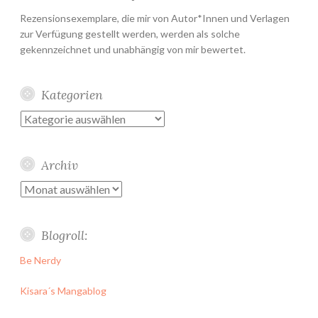
Rezensionsexemplare, die mir von Autor*Innen und Verlagen
zur Verfügung gestellt werden, werden als solche
gekennzeichnet und unabhängig von mir bewertet.
Kategorien
Kategorien
Archiv
Archiv
Blogroll:
Be Nerdy
Kisara´s Mangablog