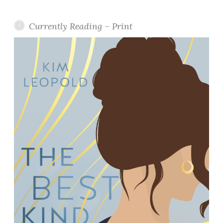
Currently Reading – Print