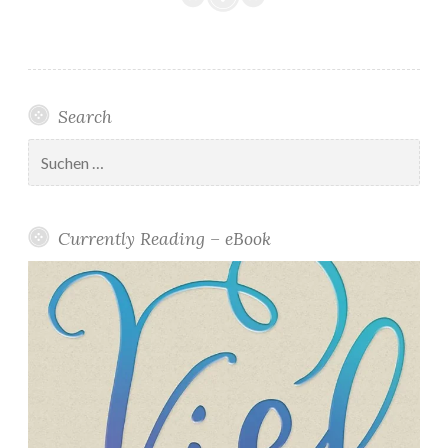
Search
Suchen
nach:
Currently Reading – eBook