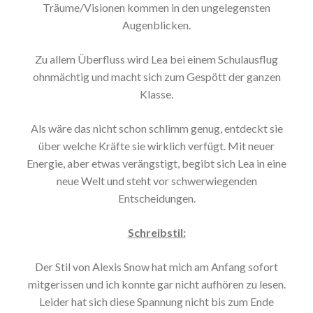
Träume/Visionen kommen in den ungelegensten
Augenblicken.
Zu allem Überfluss wird Lea bei einem Schulausflug
ohnmächtig und macht sich zum Gespött der ganzen
Klasse.
Als wäre das nicht schon schlimm genug, entdeckt sie
über welche Kräfte sie wirklich verfügt. Mit neuer
Energie, aber etwas verängstigt, begibt sich Lea in eine
neue Welt und steht vor schwerwiegenden
Entscheidungen.
Schreibstil:
Der Stil von Alexis Snow hat mich am Anfang sofort
mitgerissen und ich konnte gar nicht aufhören zu lesen.
Leider hat sich diese Spannung nicht bis zum Ende