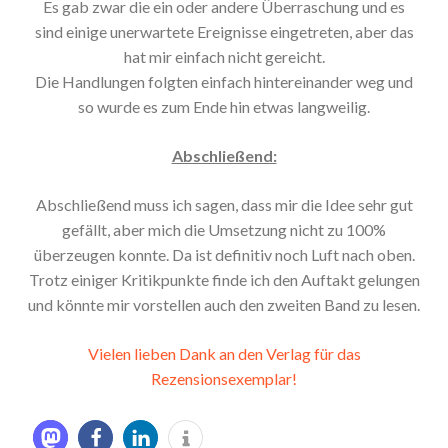
Es gab zwar die ein oder andere Überraschung und es
sind einige unerwartete Ereignisse eingetreten, aber das
hat mir einfach nicht gereicht.
Die Handlungen folgten einfach hintereinander weg und
so wurde es zum Ende hin etwas langweilig.
Abschließend:
Abschließend muss ich sagen, dass mir die Idee sehr gut
gefällt, aber mich die Umsetzung nicht zu 100%
überzeugen konnte. Da ist definitiv noch Luft nach oben.
Trotz einiger Kritikpunkte finde ich den Auftakt gelungen
und könnte mir vorstellen auch den zweiten Band zu lesen.
Vielen lieben Dank an den Verlag für das
Rezensionsexemplar!