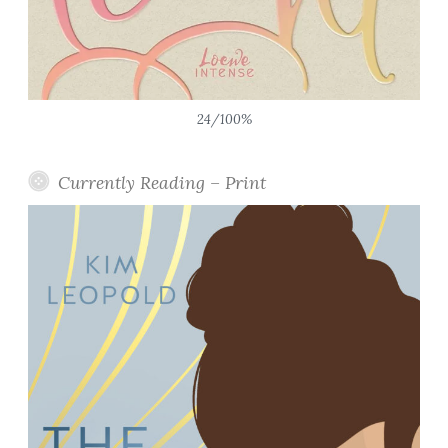
24/100%
Currently Reading – Print