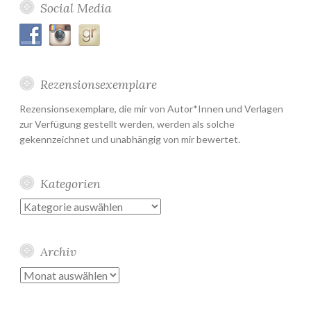
Social Media
Rezensionsexemplare
Rezensionsexemplare, die mir von Autor*Innen und Verlagen
zur Verfügung gestellt werden, werden als solche
gekennzeichnet und unabhängig von mir bewertet.
Kategorien
Kategorien
Archiv
Archiv