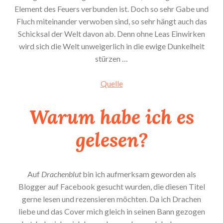
Element des Feuers verbunden ist. Doch so sehr Gabe und
Fluch miteinander verwoben sind, so sehr hängt auch das
Schicksal der Welt davon ab. Denn ohne Leas Einwirken
wird sich die Welt unweigerlich in die ewige Dunkelheit
stürzen …
Quelle
Warum habe ich es
gelesen?
Auf
Drachenblut
bin ich aufmerksam geworden als
Blogger auf Facebook gesucht wurden, die diesen Titel
gerne lesen und rezensieren möchten. Da ich Drachen
liebe und das Cover mich gleich in seinen Bann gezogen