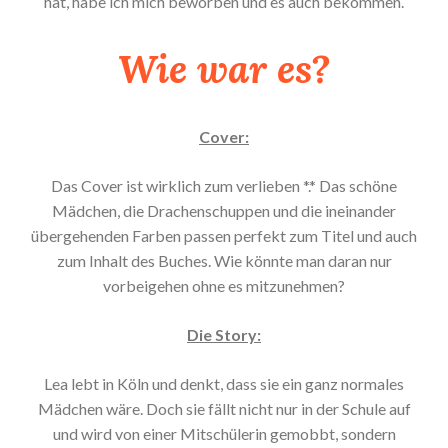
hat, habe ich mich beworben und es auch bekommen.
Wie war es?
Cover:
Das Cover ist wirklich zum verlieben *.* Das schöne
Mädchen, die Drachenschuppen und die ineinander
übergehenden Farben passen perfekt zum Titel und auch
zum Inhalt des Buches. Wie könnte man daran nur
vorbeigehen ohne es mitzunehmen?
Die Story:
Lea lebt in Köln und denkt, dass sie ein ganz normales
Mädchen wäre. Doch sie fällt nicht nur in der Schule auf
und wird von einer Mitschülerin gemobbt, sondern