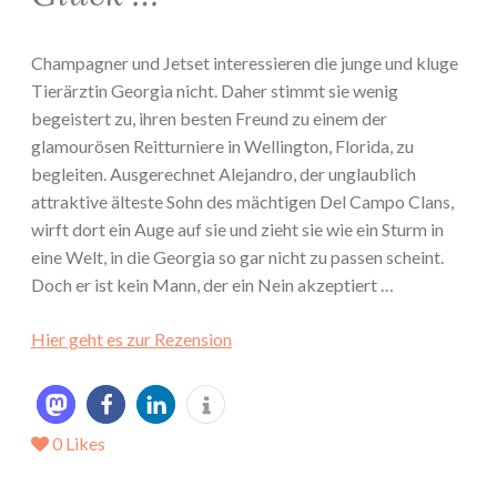
Champagner und Jetset interessieren die junge und kluge
Tierärztin Georgia nicht. Daher stimmt sie wenig
begeistert zu, ihren besten Freund zu einem der
glamourösen Reitturniere in Wellington, Florida, zu
begleiten. Ausgerechnet Alejandro, der unglaublich
attraktive älteste Sohn des mächtigen Del Campo Clans,
wirft dort ein Auge auf sie und zieht sie wie ein Sturm in
eine Welt, in die Georgia so gar nicht zu passen scheint.
Doch er ist kein Mann, der ein Nein akzeptiert …
Hier geht es zur Rezension
0
Likes