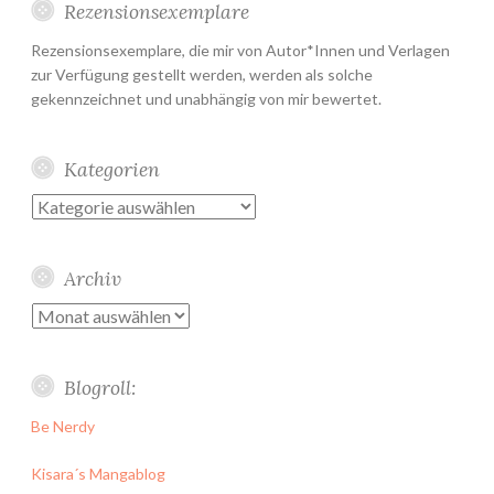
Rezensionsexemplare
Rezensionsexemplare, die mir von Autor*Innen und Verlagen
zur Verfügung gestellt werden, werden als solche
gekennzeichnet und unabhängig von mir bewertet.
Kategorien
Kategorien
Archiv
Archiv
Blogroll:
Be Nerdy
Kisara´s Mangablog