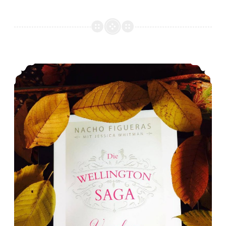
Kleines Update :D