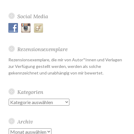
Social Media
Rezensionsexemplare
Rezensionsexemplare, die mir von Autor*Innen und Verlagen
zur Verfügung gestellt werden, werden als solche
gekennzeichnet und unabhängig von mir bewertet.
Kategorien
Kategorien
Archiv
Archiv