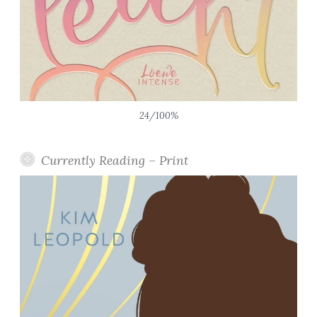
24/100%
Currently Reading – Print