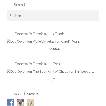
Search
Suchen
nach:
Currently Reading – eBook
24/100%
Currently Reading – Print
200/400
Social Media