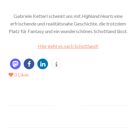
Gabriele Ketterl schenkt uns mit
Highland Hearts
eine
erfrischende und realitätsnahe Geschichte, die trotzdem
Platz für Fantasy und ein wunderschönes Schottland lässt.
Hier geht es nach Schottland!
0
Likes