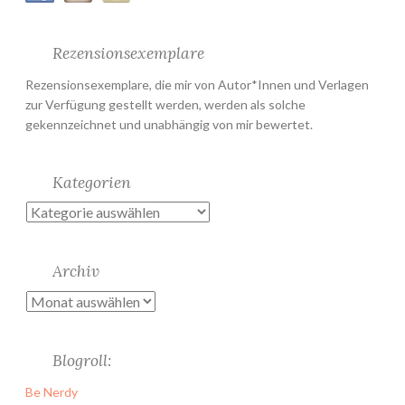
Rezensionsexemplare
Rezensionsexemplare, die mir von Autor*Innen und Verlagen
zur Verfügung gestellt werden, werden als solche
gekennzeichnet und unabhängig von mir bewertet.
Kategorien
Kategorien
Archiv
Archiv
Blogroll:
Be Nerdy