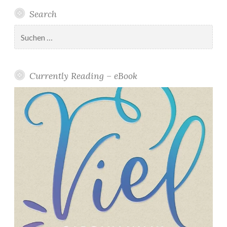
Search
Suchen
nach:
Currently Reading – eBook