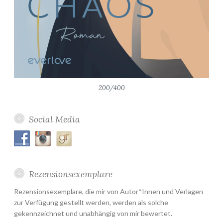
200/400
Social Media
Rezensionsexemplare
Rezensionsexemplare, die mir von Autor*Innen und Verlagen
zur Verfügung gestellt werden, werden als solche
gekennzeichnet und unabhängig von mir bewertet.