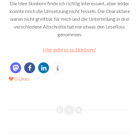
Die Idee
Skinborn
finde ich richtig interessant, aber leider
konnte mich die Umsetzung nicht fesseln. Die Charaktere
waren nicht greifbar für mich und die Unterteilung in drei
verschiedene Abschnitte hat mir etwas den Lesefluss
genommen.
Hier geht es zu Skinborn!
0
Likes