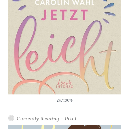
24/100%
Currently Reading – Print