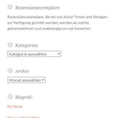
Rezensionsexemplare
Rezensionsexemplare, die mir von Autor*Innen und Verlagen
zur Verfügung gestellt werden, werden als solche
gekennzeichnet und unabhängig von mir bewertet.
Kategorien
Kategorien
Archiv
Archiv
Blogroll:
Be Nerdy
Kisara´s Mangablog