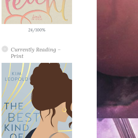
24/100%
Currently Reading –
Print