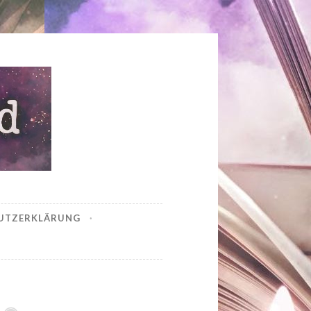
UTZERKLÄRUNG