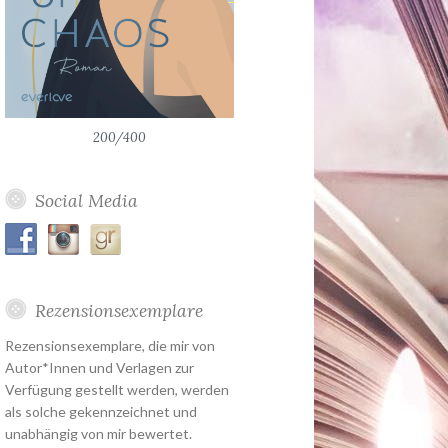
200/400
Social Media
Rezensionsexemplare
Rezensionsexemplare, die mir von
Autor*Innen und Verlagen zur
Verfügung gestellt werden, werden
als solche gekennzeichnet und
unabhängig von mir bewertet.