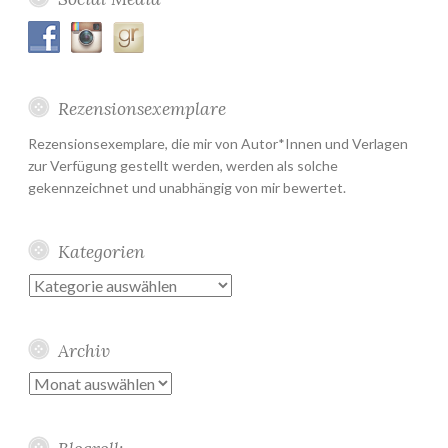
Rezensionsexemplare
Rezensionsexemplare, die mir von Autor*Innen und Verlagen
zur Verfügung gestellt werden, werden als solche
gekennzeichnet und unabhängig von mir bewertet.
Kategorien
Kategorien
Archiv
Archiv