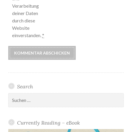
Verarbeitung
deiner Daten
durch diese
Website
einverstanden.
*
Search
Suchen
nach:
Currently Reading – eBook