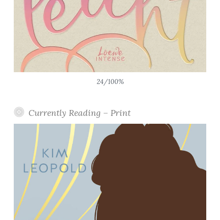
24/100%
Currently Reading – Print