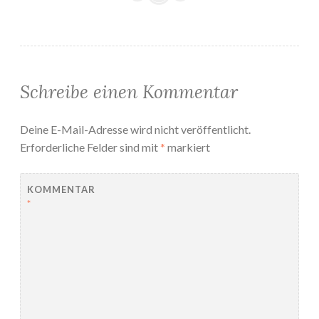
Schreibe einen Kommentar
Deine E-Mail-Adresse wird nicht veröffentlicht.
Erforderliche Felder sind mit
*
markiert
KOMMENTAR
*