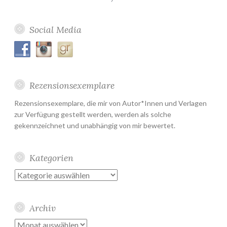
Social Media
Rezensionsexemplare
Rezensionsexemplare, die mir von Autor*Innen und Verlagen
zur Verfügung gestellt werden, werden als solche
gekennzeichnet und unabhängig von mir bewertet.
Kategorien
Kategorien
Archiv
Archiv