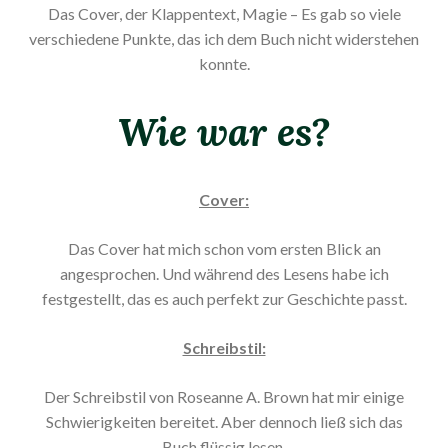
Das Cover, der Klappentext, Magie – Es gab so viele
verschiedene Punkte, das ich dem Buch nicht widerstehen
konnte.
Wie war es?
Cover:
Das Cover hat mich schon vom ersten Blick an
angesprochen. Und während des Lesens habe ich
festgestellt, das es auch perfekt zur Geschichte passt.
Schreibstil:
Der Schreibstil von Roseanne A. Brown hat mir einige
Schwierigkeiten bereitet. Aber dennoch ließ sich das
Buch flüssig lesen.