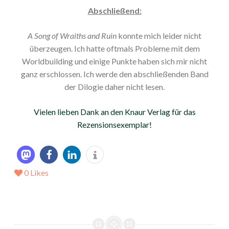
Abschließend:
A Song of Wraiths and Ruin
konnte mich leider nicht
überzeugen. Ich hatte oftmals Probleme mit dem
Worldbuilding und einige Punkte haben sich mir nicht
ganz erschlossen. Ich werde den abschließenden Band
der Dilogie daher nicht lesen.
Vielen lieben Dank an den Knaur Verlag für das
Rezensionsexemplar!
0
Likes