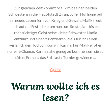
Zur gleichen Zeit kommt Malik mit seinen beiden
Schwestern in die Hauptstadt Ziran, voller Hoffnung auf
ein neues Leben fern von Krieg und Gewalt. Malik freut
sich auf die Festlichkeiten rund um Solstasia – bis ein
rachsüchtiger Geist seine kleine Schwester Nadia
entführt und einen furchtbaren Preis für ihr Leben
verlangt: den Tod von Königin Karina. Für Malik gibt es
nur eine Chance, Karina nahe genug zu kommen, um sie zu
töten: Er muss das Solstasia-Turnier gewinnen …
Quelle
Warum wollte ich es
lesen?