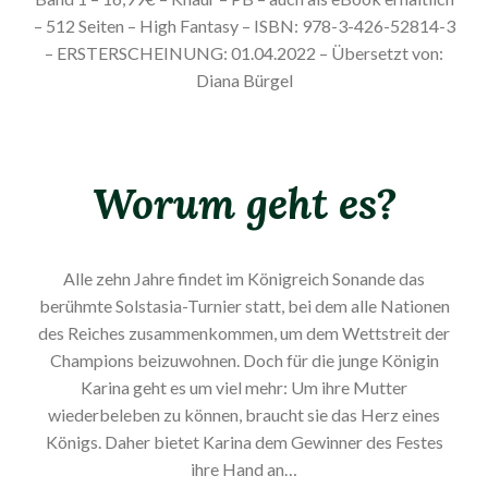
– 512 Seiten – High Fantasy – ISBN: 978-3-426-52814-3
– ERSTERSCHEINUNG: 01.04.2022 – Übersetzt von:
Diana Bürgel
Worum geht es?
Alle zehn Jahre findet im Königreich Sonande das
berühmte Solstasia-Turnier statt, bei dem alle Nationen
des Reiches zusammenkommen, um dem Wettstreit der
Champions beizuwohnen. Doch für die junge Königin
Karina geht es um viel mehr: Um ihre Mutter
wiederbeleben zu können, braucht sie das Herz eines
Königs. Daher bietet Karina dem Gewinner des Festes
ihre Hand an…