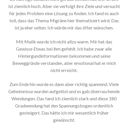
ist ziemlich hoch. Aber sie verfolgt ihre Ziele und versucht
für jedes Problem eine Lösung zu finden. Ich fand es auch
toll, dass das Thema Migräne hier thematisiert wird. Das
ist ja eher selten. Ich würde mir das öfter wünschen.
Mit Malik wurde ich nicht allzu warm. Mir hat das
Gewisse Etwas bei ihm gefehlt. Ich habe zwar alle
Hintergundinformationen bekommen und seine
Beweggründe verstanden, aber emotional hat er mich
nicht erreicht.
Zum Ende hin wurde es dann aber richtig spannend. Viele
Geheimnisse wurden aufgelöst und es gab überraschende
Wendungen. Das fand ich ziemlich stark und diese 180
Gradwendung hat den Spannungsbogen ordentlich
gesteigert. Das hätte ich mir wesentlich früher
gewünscht.