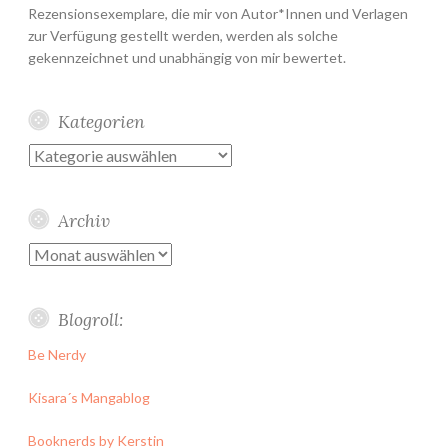
Rezensionsexemplare, die mir von Autor*Innen und Verlagen
zur Verfügung gestellt werden, werden als solche
gekennzeichnet und unabhängig von mir bewertet.
Kategorien
Kategorien
Archiv
Archiv
Blogroll:
Be Nerdy
Kisara´s Mangablog
Booknerds by Kerstin