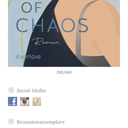
200/400
Social Media
Rezensionsexemplare