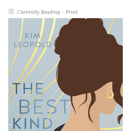
Currently Reading – Print