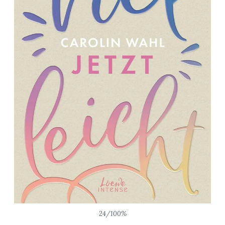
24/100%