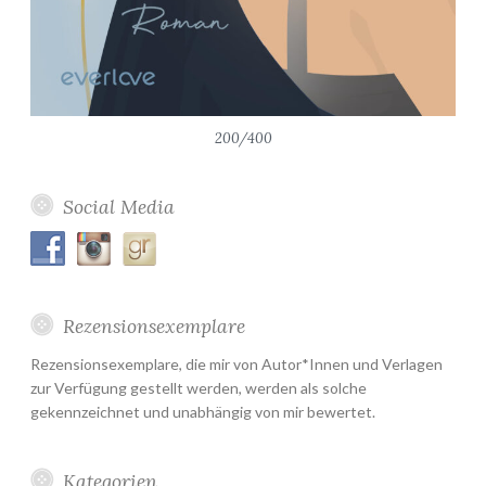
200/400
Social Media
Rezensionsexemplare
Rezensionsexemplare, die mir von Autor*Innen und Verlagen
zur Verfügung gestellt werden, werden als solche
gekennzeichnet und unabhängig von mir bewertet.
Kategorien