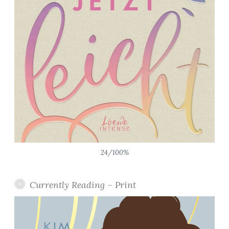
24/100%
Currently Reading – Print