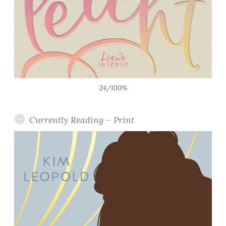
24/100%
Currently Reading – Print