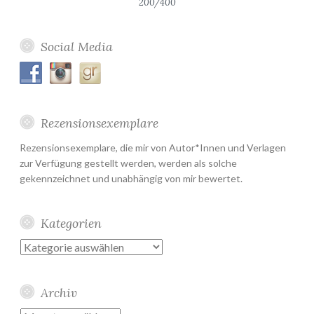
200/400
Social Media
Rezensionsexemplare
Rezensionsexemplare, die mir von Autor*Innen und Verlagen
zur Verfügung gestellt werden, werden als solche
gekennzeichnet und unabhängig von mir bewertet.
Kategorien
Kategorien
Archiv