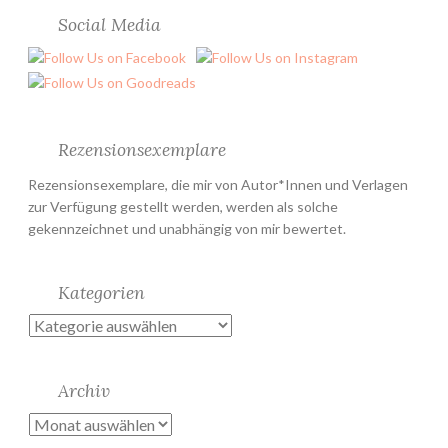
Social Media
Rezensionsexemplare
Rezensionsexemplare, die mir von Autor*Innen und Verlagen
zur Verfügung gestellt werden, werden als solche
gekennzeichnet und unabhängig von mir bewertet.
Kategorien
Kategorien
Archiv
Archiv