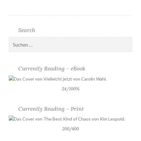
Search
Suchen
nach:
Currently Reading – eBook
24/100%
Currently Reading – Print
200/400