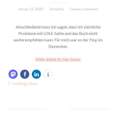
Januar 12, 2020
Donatha
Leave a comment
Abschließend muss ich sagen, dass ich ziemliche
Probleme mit
U.N.E.
hatte und das Buch nicht
weiterempfehlen kann. Für mich war es der Flop im
Dezember.
Mehr könnt ihr hier lesen!
Loading Likes...