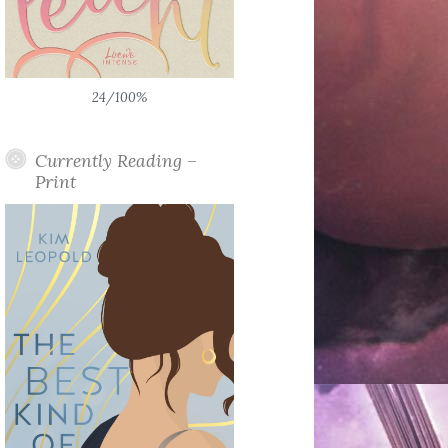
24/100%
Currently Reading –
Print