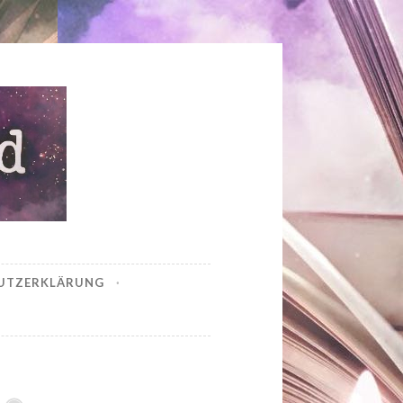
UTZERKLÄRUNG