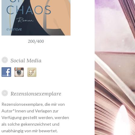
200/400
Social Media
Rezensionsexemplare
Rezensionsexemplare, die mir von
Autor*Innen und Verlagen zur
Verfügung gestellt werden, werden
als solche gekennzeichnet und
unabhängig von mir bewertet.