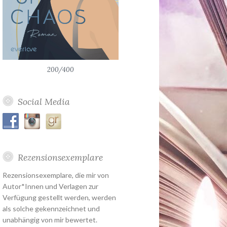
200/400
Social Media
Rezensionsexemplare
Rezensionsexemplare, die mir von
Autor*Innen und Verlagen zur
Verfügung gestellt werden, werden
als solche gekennzeichnet und
unabhängig von mir bewertet.