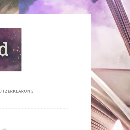
UTZERKLÄRUNG