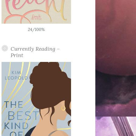
24/100%
Currently Reading –
Print