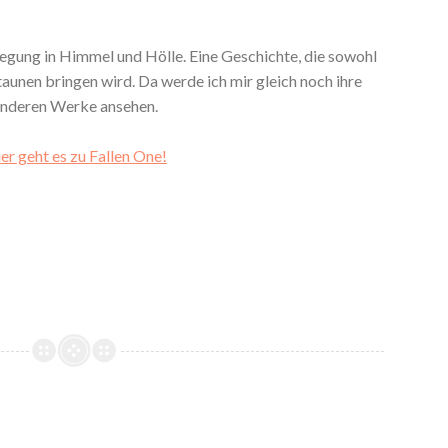
regung in Himmel und Hölle. Eine Geschichte, die sowohl
unen bringen wird. Da werde ich mir gleich noch ihre
nderen Werke ansehen.
er geht es zu Fallen One!