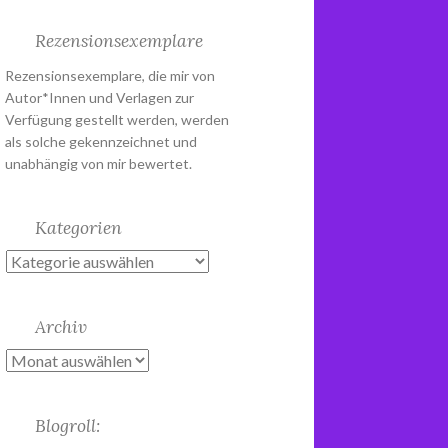
Rezensionsexemplare
Rezensionsexemplare, die mir von
Autor*Innen und Verlagen zur
Verfügung gestellt werden, werden
als solche gekennzeichnet und
unabhängig von mir bewertet.
Kategorien
Kategorien
Archiv
Archiv
Blogroll: