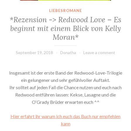
LIEBESROMANE
*Rezension -> Redwood Love – Es
beginnt mit einem Blick von Kelly
Moran*
September 19, 2018
Donatha
Leave a comment
Insgesamt ist der erste Band der Redwood-Love-Trilogie
ein gelungener und sehr gefühlvoller Auftakt.
Ihr solltet auf jeden Fall die Chance nutzen und euch nach
Redwood entführen lassen: Kekse, Lasagne und die
O‘Grady Brüder erwarten euch ^^
Hier erfahrt ihr warum ich euch das Buch nur empfehlen
kann