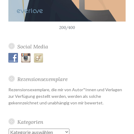
200/400
Social Media
Rezensionsexemplare
Rezensionsexemplare, die mir von Autor*Innen und Verlagen
zur Verfügung gestellt werden, werden als solche
gekennzeichnet und unabhängig von mir bewertet.
Kategorien
Kategorien