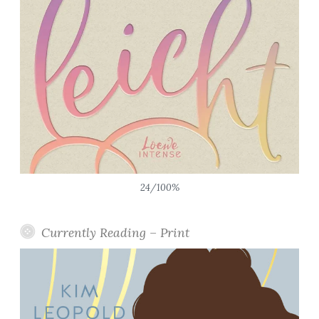
24/100%
Currently Reading – Print