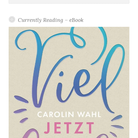
Currently Reading – eBook