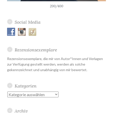
200/400
Social Media
Rezensionsexemplare
Rezensionsexemplare, die mir von Autor*Innen und Verlagen
zur Verfügung gestellt werden, werden als solche
gekennzeichnet und unabhängig von mir bewertet.
Kategorien
Kategorien
Archiv