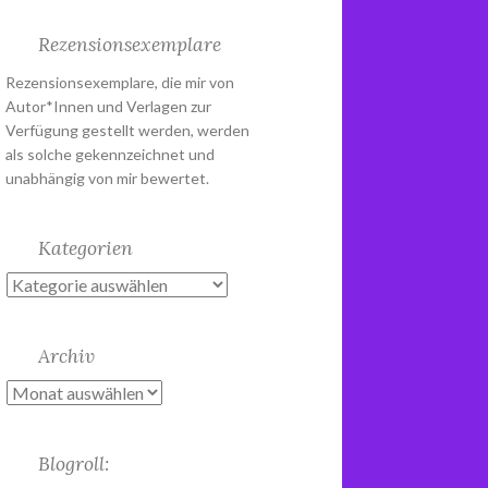
Rezensionsexemplare
Rezensionsexemplare, die mir von
Autor*Innen und Verlagen zur
Verfügung gestellt werden, werden
als solche gekennzeichnet und
unabhängig von mir bewertet.
Kategorien
Kategorien
Archiv
Archiv
Blogroll: