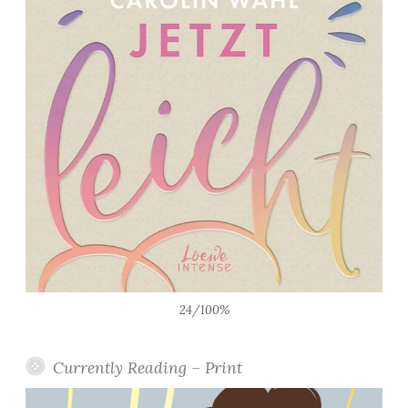
24/100%
Currently Reading – Print