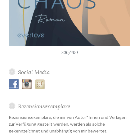
200/400
Social Media
Rezensionsexemplare
Rezensionsexemplare, die mir von Autor*Innen und Verlagen
zur Verfügung gestellt werden, werden als solche
gekennzeichnet und unabhängig von mir bewertet.