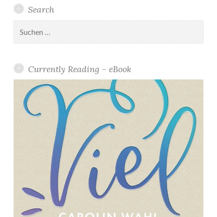
Search
Suchen
nach:
Currently Reading – eBook