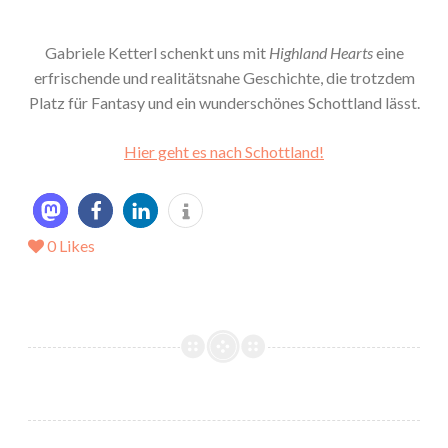
Gabriele Ketterl schenkt uns mit
Highland Hearts
eine
erfrischende und realitätsnahe Geschichte, die trotzdem
Platz für Fantasy und ein wunderschönes Schottland lässt.
Hier geht es nach Schottland!
0
Likes