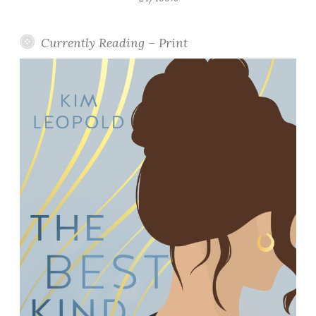
Currently Reading – Print