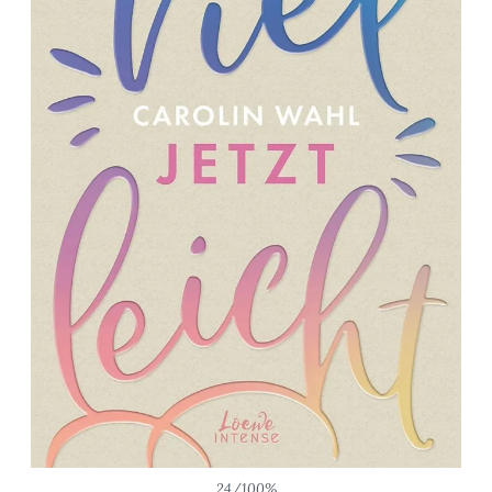
24/100%