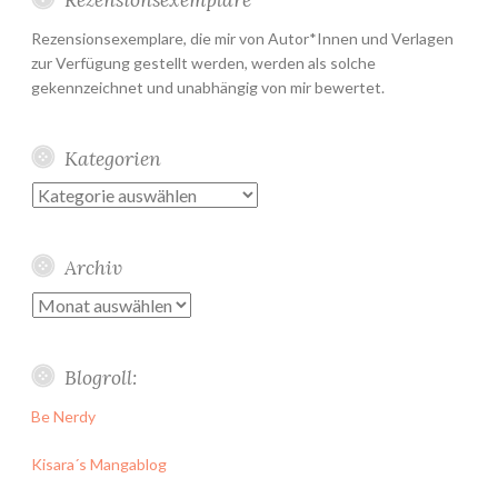
Rezensionsexemplare, die mir von Autor*Innen und Verlagen
zur Verfügung gestellt werden, werden als solche
gekennzeichnet und unabhängig von mir bewertet.
Kategorien
Kategorien
Archiv
Archiv
Blogroll:
Be Nerdy
Kisara´s Mangablog