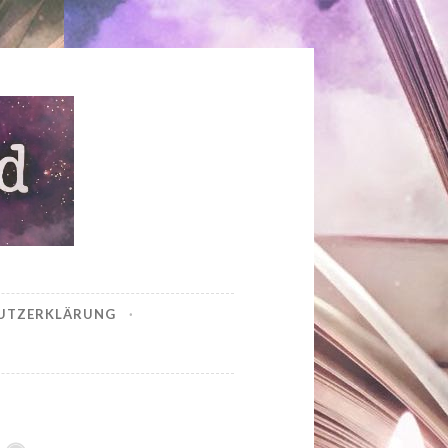
UTZERKLÄRUNG