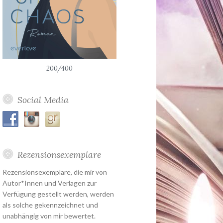
200/400
Social Media
Rezensionsexemplare
Rezensionsexemplare, die mir von
Autor*Innen und Verlagen zur
Verfügung gestellt werden, werden
als solche gekennzeichnet und
unabhängig von mir bewertet.