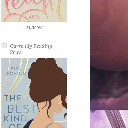
24/100%
Currently Reading –
Print