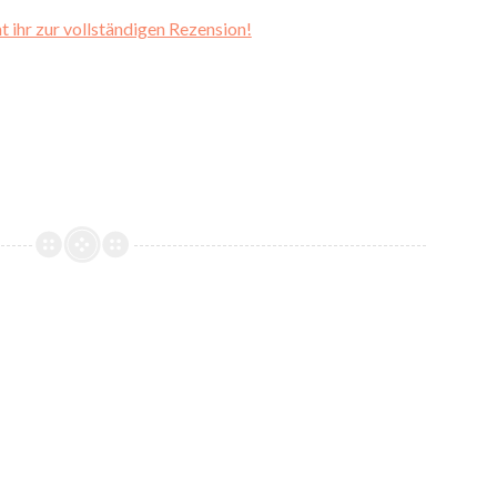
 ihr zur vollständigen Rezension!