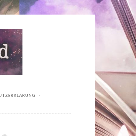
UTZERKLÄRUNG