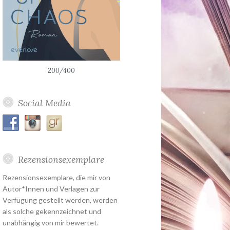
200/400
Social Media
Rezensionsexemplare
Rezensionsexemplare, die mir von
Autor*Innen und Verlagen zur
Verfügung gestellt werden, werden
als solche gekennzeichnet und
unabhängig von mir bewertet.