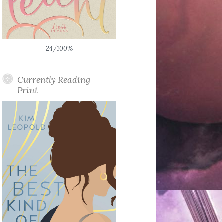
24/100%
Currently Reading –
Print