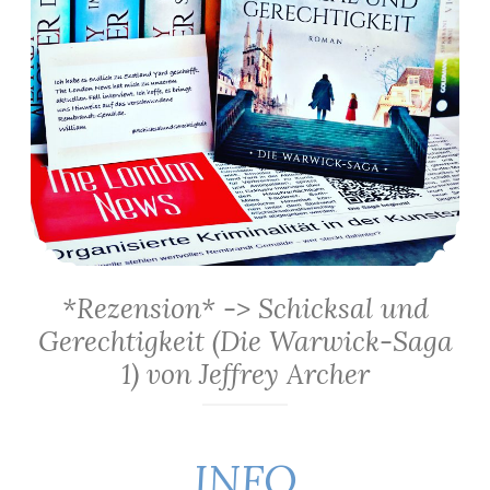
*Rezension* -> Schicksal und
Gerechtigkeit (Die Warwick-Saga
1) von Jeffrey Archer
INFO