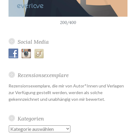
200/400
Social Media
Rezensionsexemplare
Rezensionsexemplare, die mir von Autor*Innen und Verlagen
zur Verfügung gestellt werden, werden als solche
gekennzeichnet und unabhängig von mir bewertet.
Kategorien
Kategorien