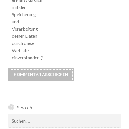
mit der
Speicherung
und
Verarbeitung
deiner Daten
durch diese
Website
einverstanden.
*
Search
Suchen
nach: