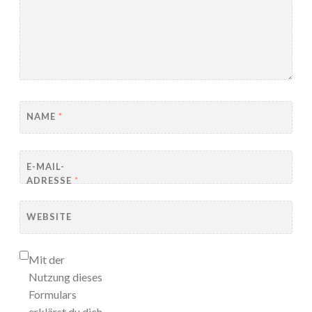
NAME
*
E-MAIL-
ADRESSE
*
WEBSITE
Mit der
Nutzung dieses
Formulars
erklärst du dich