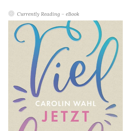
Currently Reading – eBook