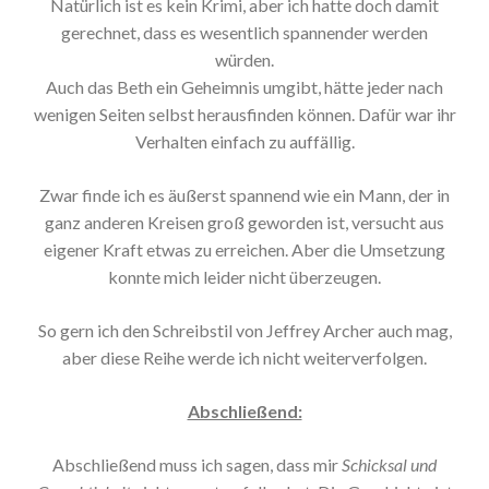
Natürlich ist es kein Krimi, aber ich hatte doch damit
gerechnet, dass es wesentlich spannender werden
würden.
Auch das Beth ein Geheimnis umgibt, hätte jeder nach
wenigen Seiten selbst herausfinden können. Dafür war ihr
Verhalten einfach zu auffällig.
Zwar finde ich es äußerst spannend wie ein Mann, der in
ganz anderen Kreisen groß geworden ist, versucht aus
eigener Kraft etwas zu erreichen. Aber die Umsetzung
konnte mich leider nicht überzeugen.
So gern ich den Schreibstil von Jeffrey Archer auch mag,
aber diese Reihe werde ich nicht weiterverfolgen.
Abschließend:
Abschließend muss ich sagen, dass mir
Schicksal und