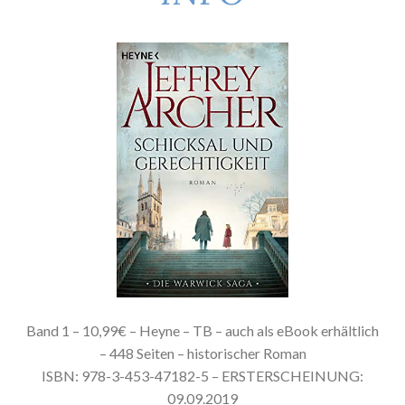
Band 1 – 10,99€ – Heyne – TB – auch als eBook erhältlich
– 448 Seiten – historischer Roman
ISBN: 978-3-453-47182-5 – ERSTERSCHEINUNG:
09.09.2019