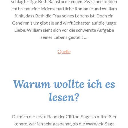
schlagfertige Beth Rainsford kennen. Zwischen beiden
entbrennt eine leidenschaftliche Romanze und William
fühlt, dass Beth die Frau seines Lebens ist. Doch ein
Geheimnis umgibt sie und wirft Schatten auf die junge
Liebe. William sieht sich vor die schwerste Aufgabe
seines Lebens gestellt …
Quelle
Warum wollte ich es
lesen?
Da mich der erste Band der Clifton-Saga so mitreißen
konnte, war ich sehr gespannt, ob die Warwick-Saga