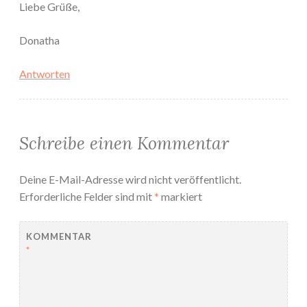
Liebe Grüße,
Donatha
Antworten
Schreibe einen Kommentar
Deine E-Mail-Adresse wird nicht veröffentlicht.
Erforderliche Felder sind mit
*
markiert
KOMMENTAR
*