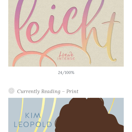
24/100%
Currently Reading – Print