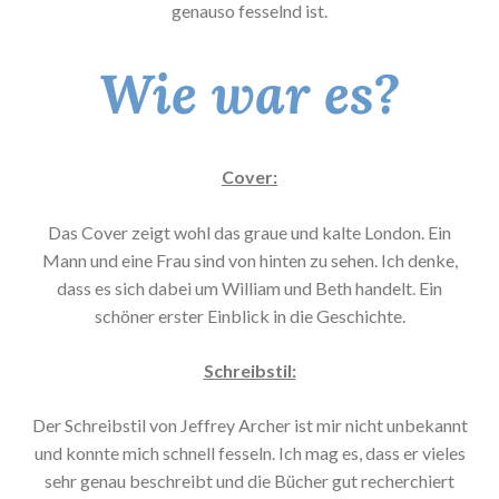
genauso fesselnd ist.
Wie war es?
Cover:
Das Cover zeigt wohl das graue und kalte London. Ein
Mann und eine Frau sind von hinten zu sehen. Ich denke,
dass es sich dabei um William und Beth handelt. Ein
schöner erster Einblick in die Geschichte.
Schreibstil:
Der Schreibstil von Jeffrey Archer ist mir nicht unbekannt
und konnte mich schnell fesseln. Ich mag es, dass er vieles
sehr genau beschreibt und die Bücher gut recherchiert