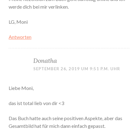
werde dich bei mir verlinken.
LG, Moni
Antworten
Donatha
SEPTEMBER 26, 2019 UM 9:51 P.M. UHR
Liebe Moni,
das ist total lieb von dir <3
Das Buch hatte auch seine positiven Aspekte, aber das
Gesamtbild hat für mich dann einfach gepasst.