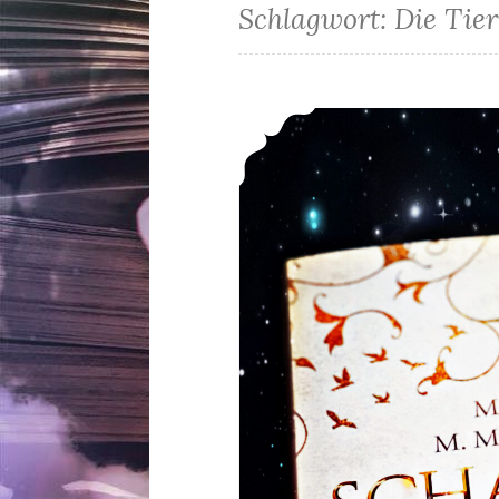
Schlagwort:
Die Tie