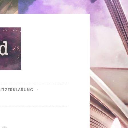
UTZERKLÄRUNG