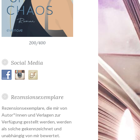
200/400
Social Media
Rezensionsexemplare
Rezensionsexemplare, die mir von
Autor*Innen und Verlagen zur
Verfügung gestellt werden, werden
als solche gekennzeichnet und
unabhängig von mir bewertet.