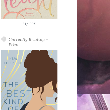
24/100%
Currently Reading –
Print