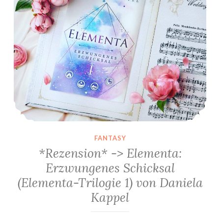
FANTASY
*Rezension* -> Elementa:
Erzwungenes Schicksal
(Elementa-Trilogie 1) von Daniela
Kappel