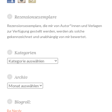
Rezensionsexemplare
Rezensionsexemplare, die mir von Autor*Innen und Verlagen
zur Verfügung gestellt werden, werden als solche
gekennzeichnet und unabhängig von mir bewertet.
Kategorien
Kategorien
Archiv
Archiv
Blogroll:
Be Nerdy