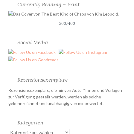
Currently Reading – Print
200/400
Social Media
Rezensionsexemplare
Rezensionsexemplare, die mir von Autor*Innen und Verlagen
zur Verfügung gestellt werden, werden als solche
gekennzeichnet und unabhängig von mir bewertet.
Kategorien
Kategorien