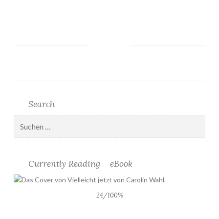
Search
Suchen
nach:
Currently Reading – eBook
24/100%