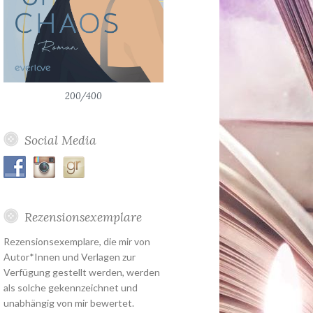
200/400
Social Media
Rezensionsexemplare
Rezensionsexemplare, die mir von
Autor*Innen und Verlagen zur
Verfügung gestellt werden, werden
als solche gekennzeichnet und
unabhängig von mir bewertet.