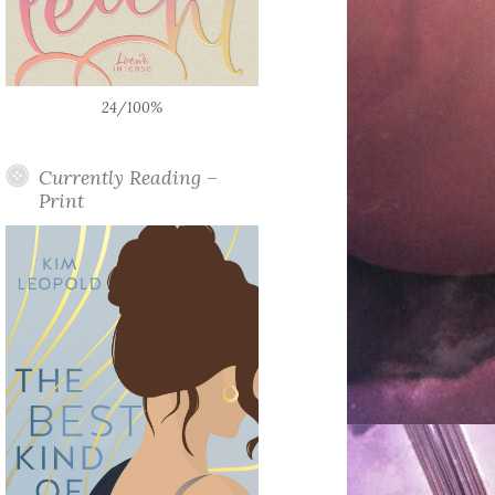
24/100%
Currently Reading –
Print