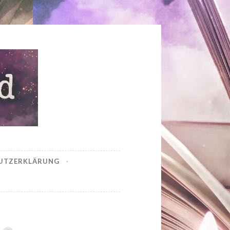
UTZERKLÄRUNG