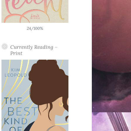
24/100%
Currently Reading –
Print