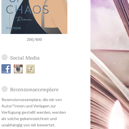
200/400
Social Media
Rezensionsexemplare
Rezensionsexemplare, die mir von
Autor*Innen und Verlagen zur
Verfügung gestellt werden, werden
als solche gekennzeichnet und
unabhängig von mir bewertet.