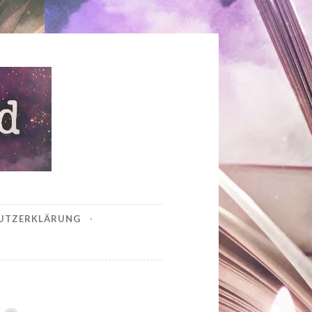
UTZERKLÄRUNG