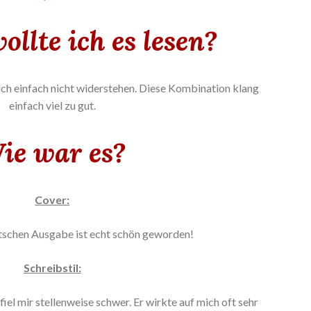
llte ich es lesen?
ch einfach nicht widerstehen. Diese Kombination klang
einfach viel zu gut.
ie war es?
Cover:
tschen Ausgabe ist echt schön geworden!
Schreibstil:
fiel mir stellenweise schwer. Er wirkte auf mich oft sehr