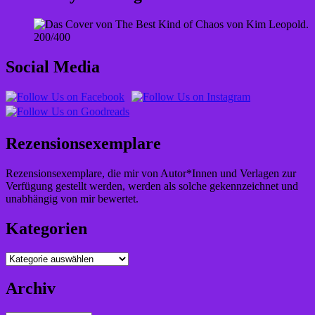
200/400
Social Media
Rezensionsexemplare
Rezensionsexemplare, die mir von Autor*Innen und Verlagen zur
Verfügung gestellt werden, werden als solche gekennzeichnet und
unabhängig von mir bewertet.
Kategorien
Kategorien
Archiv