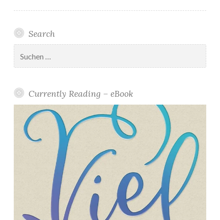
Search
Suchen
nach:
Currently Reading – eBook