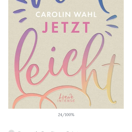
24/100%