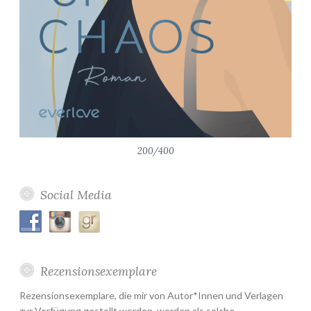
200/400
Social Media
Rezensionsexemplare
Rezensionsexemplare, die mir von Autor*Innen und Verlagen
zur Verfügung gestellt werden, werden als solche