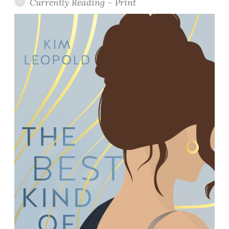
Currently Reading – Print