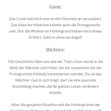
Cover:
Das Cover hat mich vom ersten Moment an verzaubert.
Das hübsche Mädchen könnte auch die Protagonistin
sein. Nur die Wolken im Hintergrund haben mich etwas
irritiert. Geht es etwa um Engel?
Die Story:
Die Geschichte führt uns wie der Titel schon verrät in die
Welt der Wächter und Hüter, die wir zusammen mit der
Protagonistin Melody kennenlernen werden. Da sie das
Wächter-Gen in sich trägt, darf sie eine spezielle
Ausbildung machen, die ihr ganzes Leben verändern
könnte.
Aber die gesamte Situation und die Hintergründe der
Ausbildung bleiben sehr schleierhaft und Melody weiß