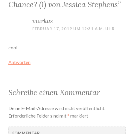
Chance? (1) von Jessica Stephens
”
markus
FEBRUAR 17, 2019 UM 12:31 A.M. UHR
cool
Antworten
Schreibe einen Kommentar
Deine E-Mail-Adresse wird nicht veröffentlicht.
Erforderliche Felder sind mit
*
markiert
KOMMENTAR