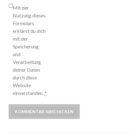
Mit der
Nutzung dieses
Formulars
erklärst du dich
mit der
Speicherung
und
Verarbeitung
deiner Daten
durch diese
Website
einverstanden.
*