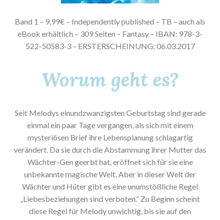
Band 1 – 9,99€ – Independently published – TB – auch als
eBook erhältlich – 309 Seiten – Fantasy – IBAN: 978-3-
522-50583-3 – ERSTERSCHEINUNG: 06.03.2017
Worum geht es?
Seit Melodys einundzwanzigsten Geburtstag sind gerade
einmal ein paar Tage vergangen, als sich mit einem
mysteriösen Brief ihre Lebensplanung schlagartig
verändert. Da sie durch die Abstammung ihrer Mutter das
Wächter-Gen geerbt hat, eröffnet sich für sie eine
unbekannte magische Welt. Aber in dieser Welt der
Wächter und Hüter gibt es eine unumstößliche Regel
„Liebesbeziehungen sind verboten.“ Zu Beginn scheint
diese Regel für Melody unwichtig, bis sie auf den