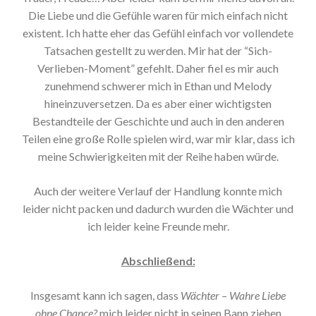
Die Liebe und die Gefühle waren für mich einfach nicht
existent. Ich hatte eher das Gefühl einfach vor vollendete
Tatsachen gestellt zu werden. Mir hat der “Sich-
Verlieben-Moment” gefehlt. Daher fiel es mir auch
zunehmend schwerer mich in Ethan und Melody
hineinzuversetzen. Da es aber einer wichtigsten
Bestandteile der Geschichte und auch in den anderen
Teilen eine große Rolle spielen wird, war mir klar, dass ich
meine Schwierigkeiten mit der Reihe haben würde.
Auch der weitere Verlauf der Handlung konnte mich
leider nicht packen und dadurch wurden die Wächter und
ich leider keine Freunde mehr.
Abschließend:
Insgesamt kann ich sagen, dass
Wächter – Wahre Liebe
ohne Chance?
mich leider nicht in seinen Bann ziehen