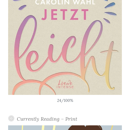
24/100%
Currently Reading – Print