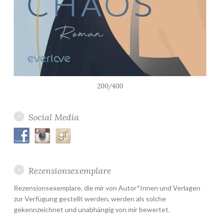
200/400
Social Media
Rezensionsexemplare
Rezensionsexemplare, die mir von Autor*Innen und Verlagen
zur Verfügung gestellt werden, werden als solche
gekennzeichnet und unabhängig von mir bewertet.