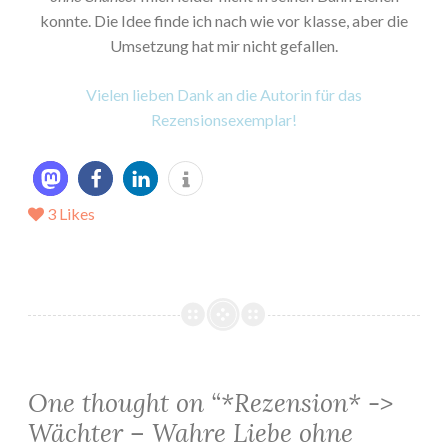
konnte. Die Idee finde ich nach wie vor klasse, aber die
Umsetzung hat mir nicht gefallen.
Vielen lieben Dank an die Autorin für das
Rezensionsexemplar!
3
Likes
One thought on “
*Rezension* ->
Wächter – Wahre Liebe ohne