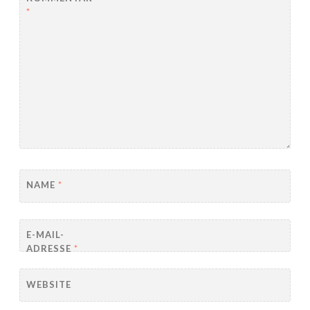
*
NAME
*
E-MAIL-
ADRESSE
*
WEBSITE