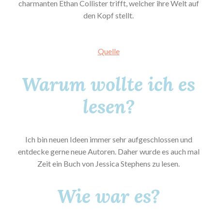
charmanten Ethan Collister trifft, welcher ihre Welt auf
den Kopf stellt.
Quelle
Warum wollte ich es
lesen?
Ich bin neuen Ideen immer sehr aufgeschlossen und
entdecke gerne neue Autoren. Daher wurde es auch mal
Zeit ein Buch von Jessica Stephens zu lesen.
Wie war es?