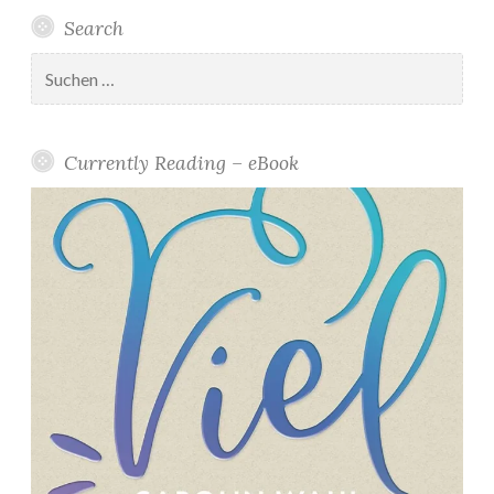
Search
Suchen
nach:
Currently Reading – eBook