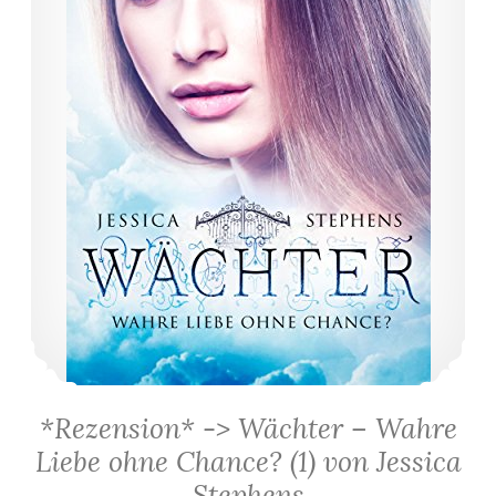
*Rezension* -> Wächter – Wahre
Liebe ohne Chance? (1) von Jessica
Stephens