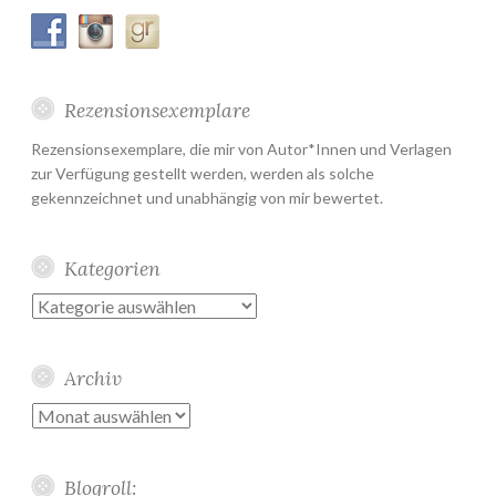
Rezensionsexemplare
Rezensionsexemplare, die mir von Autor*Innen und Verlagen
zur Verfügung gestellt werden, werden als solche
gekennzeichnet und unabhängig von mir bewertet.
Kategorien
Kategorien
Archiv
Archiv
Blogroll: