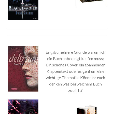
Es gibt mehrere Gründe warum ich
ein Buch unbedingt kaufen muss:
Ein schönes Cover, ein spannender
Klappentext oder es geht um eine
wichtige Thematik. Könnt ihr euch
denken was bei welchem Buch
zutrifft?