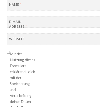
NAME
*
E-MAIL-
ADRESSE
*
WEBSITE
Mit der
Nutzung dieses
Formulars
erklärst du dich
mit der
Speicherung
und
Verarbeitung
deiner Daten