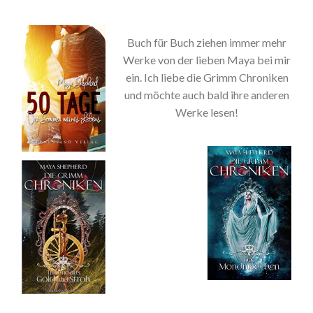
Buch für Buch ziehen immer mehr
Werke von der lieben Maya bei mir
ein. Ich liebe die Grimm Chroniken
und möchte auch bald ihre anderen
Werke lesen!