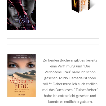
Zu beiden Büchern gibt es bereits
eine Verfilmung und “Die
Verbotene Frau” habe ich schon
gesehen. Mido Hamada ist sooo
toll *.* Daher muss ich auch endlich
mal das Buch lesen. “Tulpenfieber”
habe ich extra nicht gesehen und
konnte es endlich ergattern.