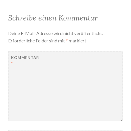
Schreibe einen Kommentar
Deine E-Mail-Adresse wird nicht veröffentlicht.
Erforderliche Felder sind mit
*
markiert
KOMMENTAR
*