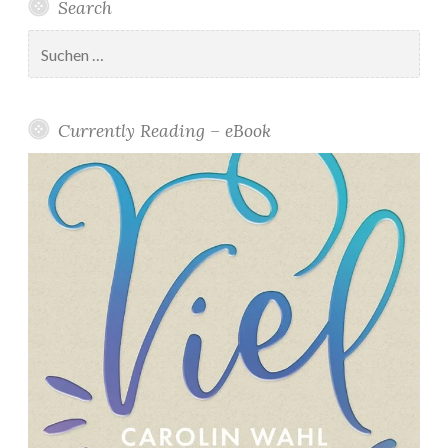
Search
Suchen
nach:
Currently Reading – eBook