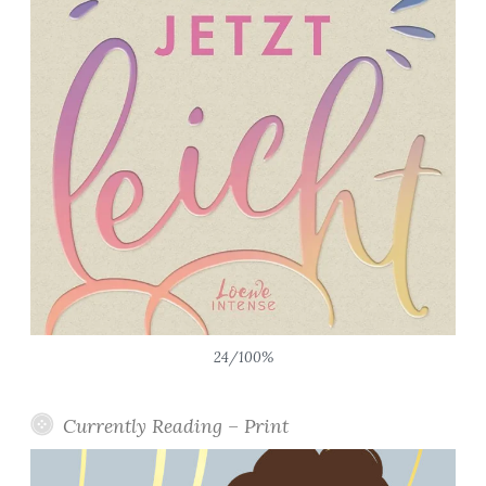
24/100%
Currently Reading – Print