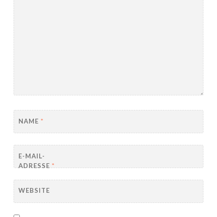
NAME
*
E-MAIL-
ADRESSE
*
WEBSITE