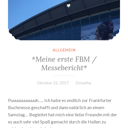
ALLGEMEIN
*Meine erste FBM /
Messebericht*
Oktober 22, 2017
Donatha
Puuuuuuuuuuuh….. Ich habe es endlich zur Frankfurter
Buchmesse geschafft und dann natürlich an einem
Samstag… Begleitet hat mich eine liebe Freundin mit der
es auch sehr viel Spaß gemacht durch die Hallen zu