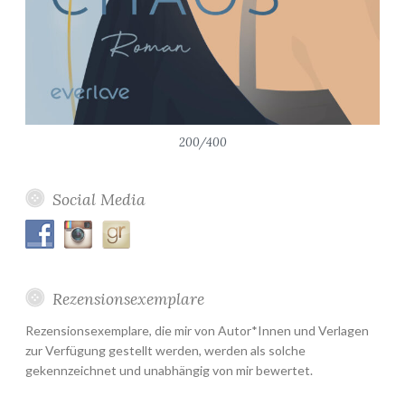
200/400
Social Media
Rezensionsexemplare
Rezensionsexemplare, die mir von Autor*Innen und Verlagen
zur Verfügung gestellt werden, werden als solche
gekennzeichnet und unabhängig von mir bewertet.