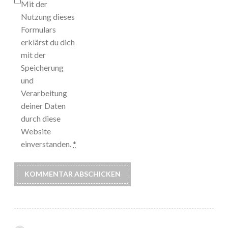
Mit der
Nutzung dieses
Formulars
erklärst du dich
mit der
Speicherung
und
Verarbeitung
deiner Daten
durch diese
Website
einverstanden.
*