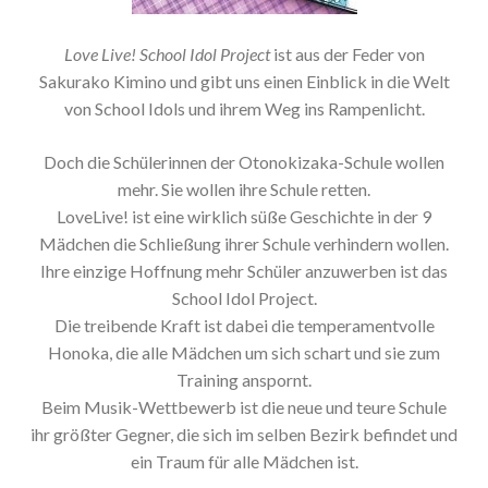
Love Live! School Idol Project
ist aus der Feder von
Sakurako Kimino und gibt uns einen Einblick in die Welt
von School Idols und ihrem Weg ins Rampenlicht.
Doch die Schülerinnen der Otonokizaka-Schule wollen
mehr. Sie wollen ihre Schule retten.
LoveLive! ist eine wirklich süße Geschichte in der 9
Mädchen die Schließung ihrer Schule verhindern wollen.
Ihre einzige Hoffnung mehr Schüler anzuwerben ist das
School Idol Project.
Die treibende Kraft ist dabei die temperamentvolle
Honoka, die alle Mädchen um sich schart und sie zum
Training anspornt.
Beim Musik-Wettbewerb ist die neue und teure Schule
ihr größter Gegner, die sich im selben Bezirk befindet und
ein Traum für alle Mädchen ist.