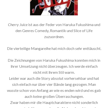
Cherry Juice
ist aus der Feder von Haruka Fukushima und
den Genres Comedy, Romantik und Slice of Life
zuzuordnen.
Die vierteilige Mangareihe hat mich doch sehr enttäuscht.
Die Zeichnungen von Haruka Fukushima konnten mich in
ihrer Umsetzung nicht überzeugen. Ich werde einfach
nicht mit ihrem Stil warm.
Leider war auch die Story absolut vorhersehbar und hat
sich einfach nur über vier Bände lang gezogen. Man
wusste schon von Anfang an wie es enden wird und es gab
auch keine großen Überraschungen.
Zwar haben mir die Hauptcharaktere nicht sonderlich