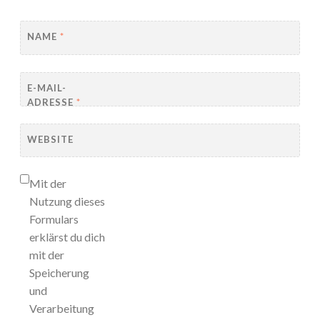
NAME
*
E-MAIL-
ADRESSE
*
WEBSITE
Mit der
Nutzung dieses
Formulars
erklärst du dich
mit der
Speicherung
und
Verarbeitung