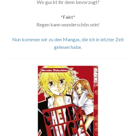
Wo guckt ihr denn bevorzugt?
*Fakt*
Regen kann wunderschön sein!
Nun kommen wir zu den Mangas, die ich in letzter Zeit
gelesen habe.