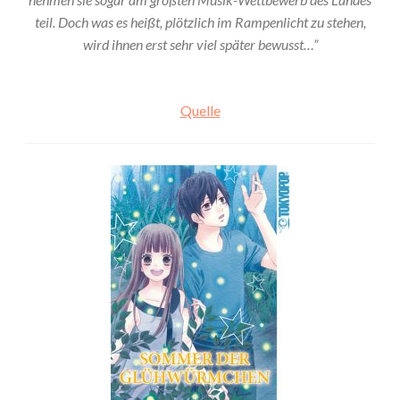
teil. Doch was es heißt, plötzlich im Rampenlicht zu stehen,
wird ihnen erst sehr viel später bewusst…”
Quelle