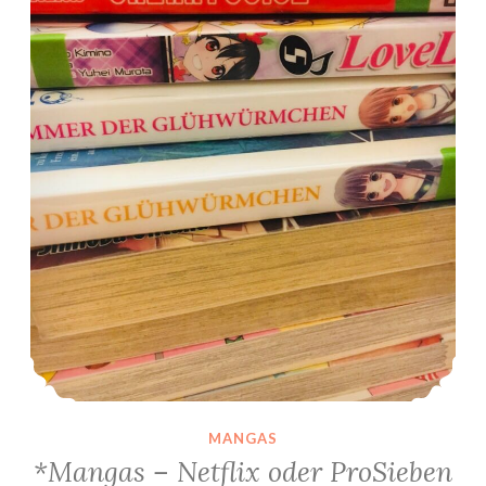
MANGAS
*Mangas – Netflix oder ProSieben