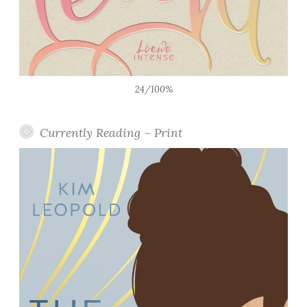
24/100%
Currently Reading – Print