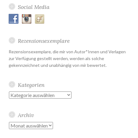
Social Media
Rezensionsexemplare
Rezensionsexemplare, die mir von Autor*Innen und Verlagen
zur Verfügung gestellt werden, werden als solche
gekennzeichnet und unabhängig von mir bewertet.
Kategorien
Kategorien
Archiv
Archiv