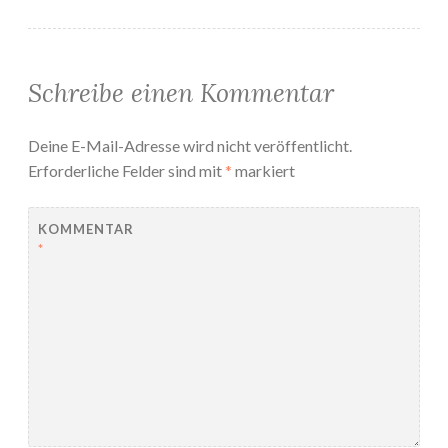
Schreibe einen Kommentar
Deine E-Mail-Adresse wird nicht veröffentlicht.
Erforderliche Felder sind mit
*
markiert
KOMMENTAR
*