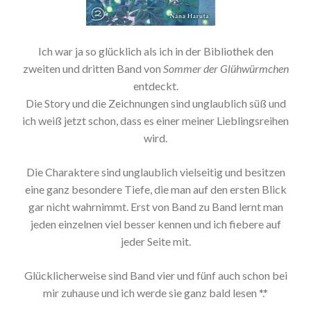
Ich war ja so glücklich als ich in der Bibliothek den
zweiten und dritten Band von
Sommer der Glühwürmchen
entdeckt.
Die Story und die Zeichnungen sind unglaublich süß und
ich weiß jetzt schon, dass es einer meiner Lieblingsreihen
wird.
Die Charaktere sind unglaublich vielseitig und besitzen
eine ganz besondere Tiefe, die man auf den ersten Blick
gar nicht wahrnimmt. Erst von Band zu Band lernt man
jeden einzelnen viel besser kennen und ich fiebere auf
jeder Seite mit.
Glücklicherweise sind Band vier und fünf auch schon bei
mir zuhause und ich werde sie ganz bald lesen *.*