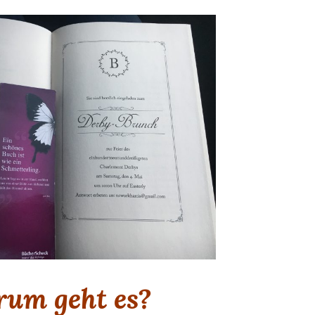
um geht es?