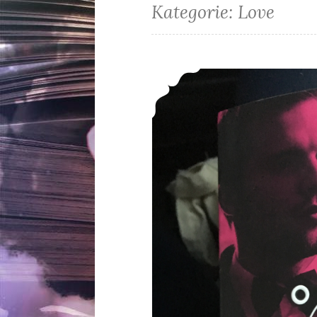
Kategorie:
Love