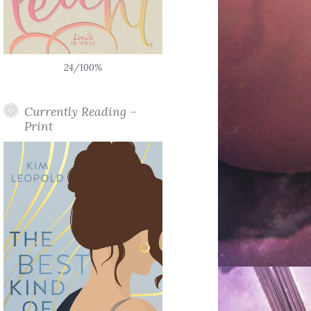
24/100%
Currently Reading –
Print