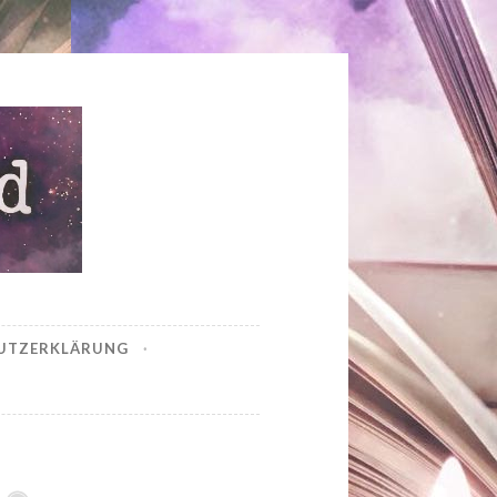
UTZERKLÄRUNG