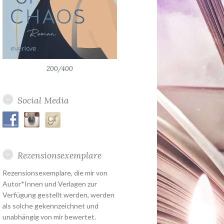
200/400
Social Media
Rezensionsexemplare
Rezensionsexemplare, die mir von
Autor*Innen und Verlagen zur
Verfügung gestellt werden, werden
als solche gekennzeichnet und
unabhängig von mir bewertet.