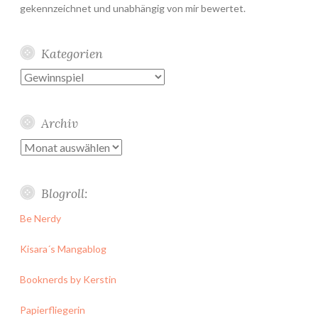
gekennzeichnet und unabhängig von mir bewertet.
Kategorien
Kategorien
Archiv
Archiv
Blogroll:
Be Nerdy
Kisara´s Mangablog
Booknerds by Kerstin
Papierfliegerin