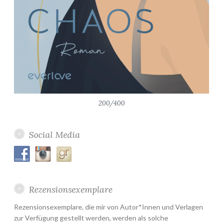
200/400
Social Media
Rezensionsexemplare
Rezensionsexemplare, die mir von Autor*Innen und Verlagen
zur Verfügung gestellt werden, werden als solche