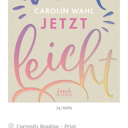
24/100%
Currently Reading – Print