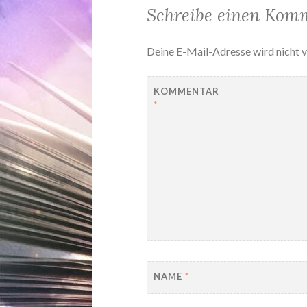
Schreibe einen Kom
Deine E-Mail-Adresse wird nicht v
KOMMENTAR
*
NAME
*