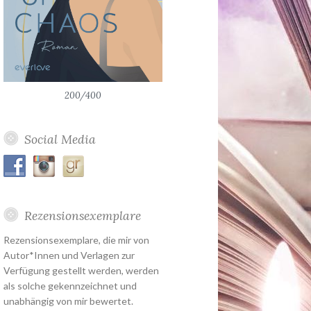
200/400
Social Media
Rezensionsexemplare
Rezensionsexemplare, die mir von
Autor*Innen und Verlagen zur
Verfügung gestellt werden, werden
als solche gekennzeichnet und
unabhängig von mir bewertet.