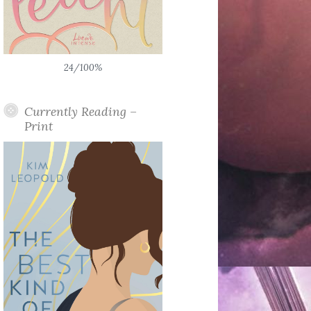
24/100%
Currently Reading –
Print