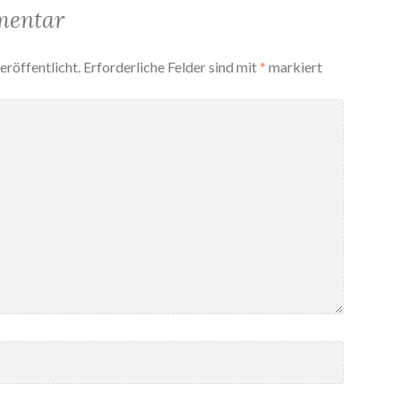
mentar
eröffentlicht.
Erforderliche Felder sind mit
*
markiert