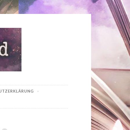
UTZERKLÄRUNG